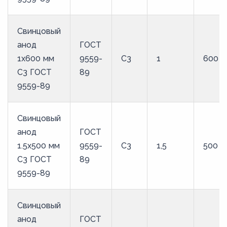
Свинцовый
анод
ГОСТ
1x600 мм
9559-
С3
1
600
С3 ГОСТ
89
9559-89
Свинцовый
анод
ГОСТ
1.5x500 мм
9559-
С3
1,5
500
С3 ГОСТ
89
9559-89
Свинцовый
анод
ГОСТ