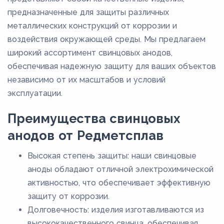
предназначенные для защиты различных
металлических конструкций от коррозии и
воздействия окружающей среды. Мы предлагаем
широкий ассортимент свинцовых анодов,
обеспечивая надежную защиту для ваших объектов
независимо от их масштабов и условий
эксплуатации.
Преимущества свинцовых
анодов от Редметсплав
Высокая степень защиты: наши свинцовые
аноды обладают отличной электрохимической
активностью, что обеспечивает эффективную
защиту от коррозии.
Долговечность: изделия изготавливаются из
высококачественного свинца, обеспечивая