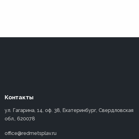
Контакты
ул. Гагарина, 14, оф. 38, Екатеринбург, Свердловская
обл., 620078
office@redmetsplav.ru