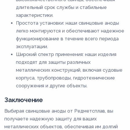
длительный срок службы и стабильные
характеристики.
Простота установки: наши свинцовые аноды
легко монтируются и обеспечивают надежное
функционирование в течение всего периода
эксплуатации.
Широкий спектр применения: наши изделия
подходят для защиты различных
металлических конструкций, включая судовые
корпуса, трубопроводы, гидротехнические
сооружения и другие объекты.
Заключение
Выбирая свинцовые аноды от Редметсплав, вы
получаете надежную защиту для ваших
металлических объектов, обеспечивая им долгий