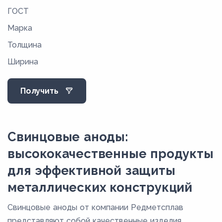
ГОСТ
Марка
Толщина
Ширина
Получить
Свинцовые аноды:
высококачественные продукты
для эффективной защиты
металлических конструкций
Свинцовые аноды от компании Редметсплав
представляют собой качественные изделия,