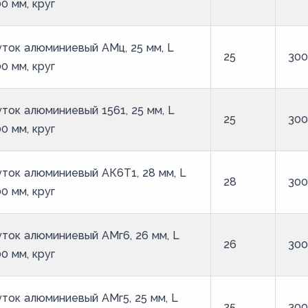
0 мм, круг
ток алюминиевый АМц, 25 мм, L
25
30
0 мм, круг
ток алюминиевый 1561, 25 мм, L
25
30
0 мм, круг
ток алюминиевый АК6Т1, 28 мм, L
28
30
0 мм, круг
ток алюминиевый АМг6, 26 мм, L
26
30
0 мм, круг
ток алюминиевый АМг5, 25 мм, L
25
30