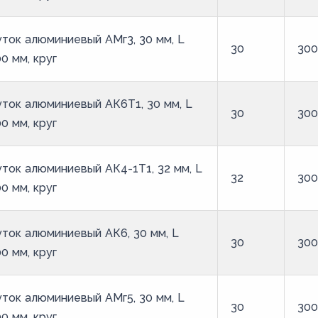
ток алюминиевый АМг3, 30 мм, L
30
30
0 мм, круг
ток алюминиевый АК6Т1, 30 мм, L
30
30
0 мм, круг
ток алюминиевый АК4-1Т1, 32 мм, L
32
30
0 мм, круг
ток алюминиевый АК6, 30 мм, L
30
30
0 мм, круг
ток алюминиевый АМг5, 30 мм, L
30
30
0 мм, круг