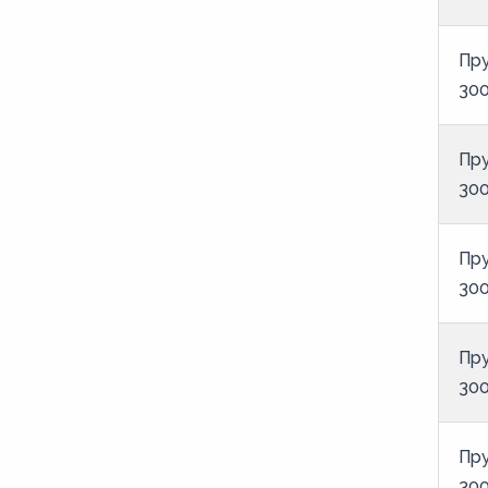
Пру
300
Пру
300
Пру
300
Пру
300
Пру
300