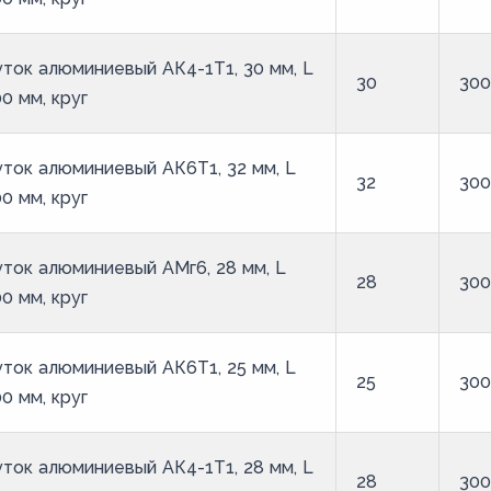
ток алюминиевый АК4-1Т1, 30 мм, L
30
30
0 мм, круг
ток алюминиевый АК6Т1, 32 мм, L
32
30
0 мм, круг
ток алюминиевый АМг6, 28 мм, L
28
30
0 мм, круг
ток алюминиевый АК6Т1, 25 мм, L
25
30
0 мм, круг
ток алюминиевый АК4-1Т1, 28 мм, L
28
30