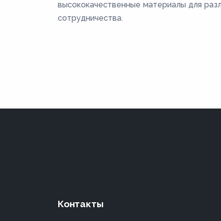
высококачественные материалы для раз
сотрудничества.
Контакты