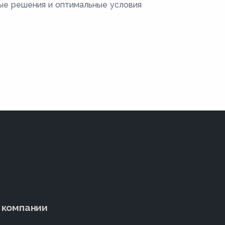
ые решения и оптимальные условия
 компании