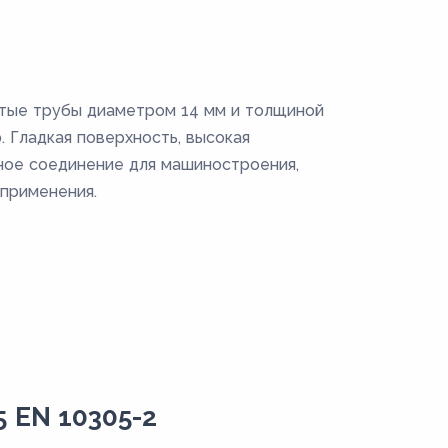
тые трубы диаметром 14 мм и толщиной
. Гладкая поверхность, высокая
ное соединение для машиностроения,
применения.
 EN 10305-2