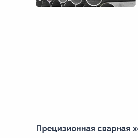
Прецизионная сварная х