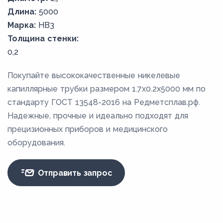
Длина:
5000
Марка:
НВ3
Толщина стенки:
0,2
Покупайте высококачественные никелевые
капиллярные трубки размером 1.7х0.2х5000 мм по
стандарту ГОСТ 13548-2016 на Редметсплав.рф.
Надежные, прочные и идеально подходят для
прецизионных приборов и медицинского
оборудования.
Отправить запрос