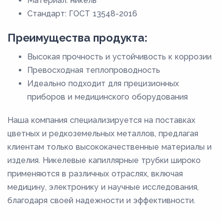
Материал: никель
Стандарт: ГОСТ 13548-2016
Преимущества продукта:
Высокая прочность и устойчивость к коррозии
Превосходная теплопроводность
Идеально подходит для прецизионных
приборов и медицинского оборудования
Наша компания специализируется на поставках
цветных и редкоземельных металлов, предлагая
клиентам только высококачественные материалы и
изделия. Никелевые капиллярные трубки широко
применяются в различных отраслях, включая
медицину, электронику и научные исследования,
благодаря своей надежности и эффективности.