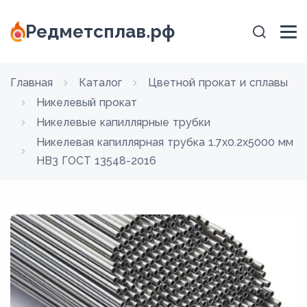
Редметсплав.рф
Главная
Каталог
Цветной прокат и сплавы
Никелевый прокат
Никелевые капиллярные трубки
Никелевая капиллярная трубка 1.7х0.2х5000 мм
НВ3 ГОСТ 13548-2016