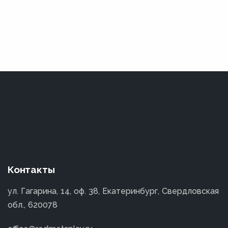
Контакты
ул. Гагарина, 14, оф. 38, Екатеринбург, Свердловская
обл., 620078