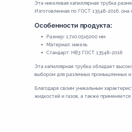
Эта никелевая капиллярная трубка разме
Изготовленная по ГОСТ 13548-2016, она
Особенности продукта:
Размер: 1.7х0.05х5000 мм
Материал: никель
Стандарт: НВ3 ГОСТ 13548-2016
Эта капиллярная трубка обладает высок
выбором для различных промышленных и 
Благодаря своим уникальным характерис
жидкостей и газов, а также применяется 