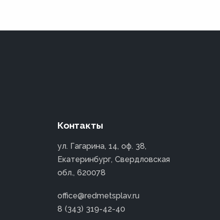
Контакты
ул. Гагарина, 14, оф. 38,
Екатеринбург, Свердловская
обл., 620078
office@redmetsplav.ru
8 (343) 319-42-40