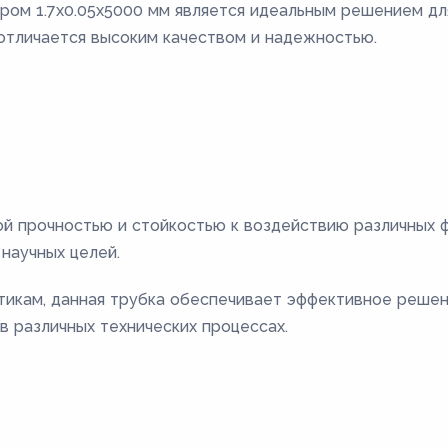
ром 1.7х0.05х5000 мм является идеальным решением дл
 отличается высоким качеством и надежностью.
ой прочностью и стойкостью к воздействию различных 
научных целей.
тикам, данная трубка обеспечивает эффективное решен
в различных технических процессах.