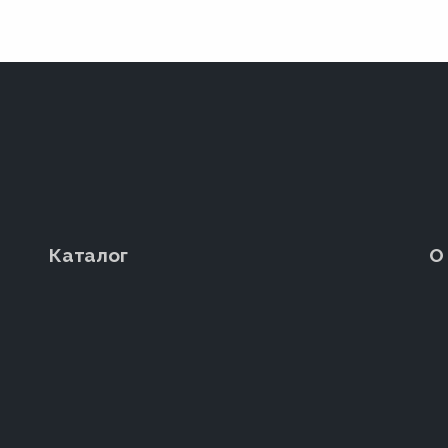
Каталог
О