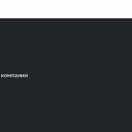
 компании