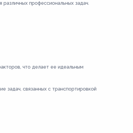
я различных профессиональных задач.
факторов, что делает ее идеальным
ие задач, связанных с транспортировкой