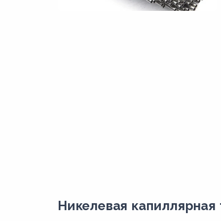
Никелевая капиллярная т