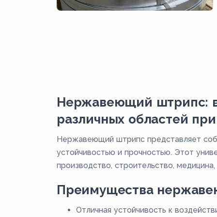
Нержавеющий штрипс: в
различных областей пр
Нержавеющий штрипс представляет соб
устойчивостью и прочностью. Этот униве
производство, строительство, медицина,
Преимущества нержаве
Отличная устойчивость к воздейст