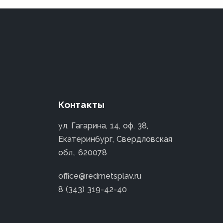
Контакты
ул. Гагарина, 14, оф. 38,
Екатеринбург, Свердловская
обл., 620078
office@redmetsplav.ru
8 (343) 319-42-40