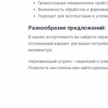
Превосходные механические свойст
Возможность обработки и формован
Подходит для эксплуатации в услов
Разнообразие предложений:
В нашем ассортименте вы найдете нерж
оптимальный вариант для ваших потребн
миллиметра.
Нержавеющий штрипс - надежный и униве
Позвольте нам помочь вам найти идеаль