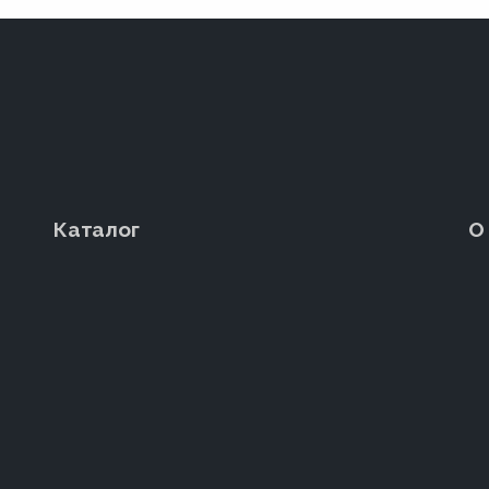
Каталог
О