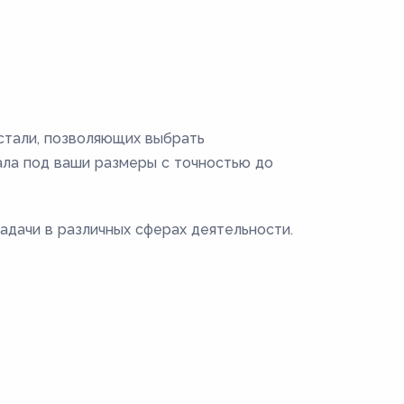
стали, позволяющих выбрать
ала под ваши размеры с точностью до
дачи в различных сферах деятельности.