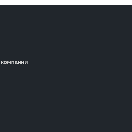
 компании