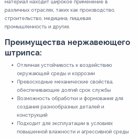
материал находит широкое применение в
различных отраслях, таких как производство,
строительство, медицина, пищевая
промышленность и другие.
Преимущества нержавеющего
штрипса:
Отличная устойчивость к воздействию
окружающей среды и коррозии
Превосходные механические свойства,
обеспечивающие долгий срок службы
Возможность обработки и формования для
создания разнообразных деталей и
конструкций
Подходит для эксплуатации в условиях
повышенной влажности и агрессивной среды