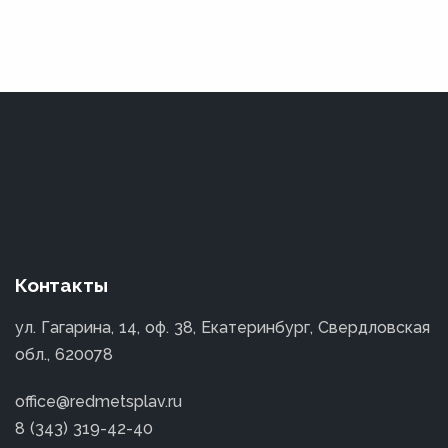
Контакты
ул. Гагарина, 14, оф. 38, Екатеринбург, Свердловская
обл., 620078
office@redmetsplav.ru
8 (343) 319-42-40