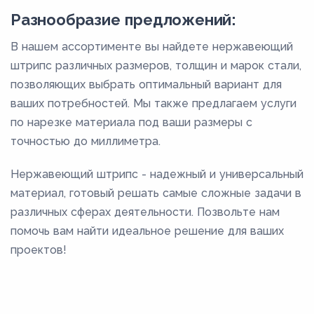
Разнообразие предложений:
В нашем ассортименте вы найдете нержавеющий
штрипс различных размеров, толщин и марок стали,
позволяющих выбрать оптимальный вариант для
ваших потребностей. Мы также предлагаем услуги
по нарезке материала под ваши размеры с
точностью до миллиметра.
Нержавеющий штрипс - надежный и универсальный
материал, готовый решать самые сложные задачи в
различных сферах деятельности. Позвольте нам
помочь вам найти идеальное решение для ваших
проектов!