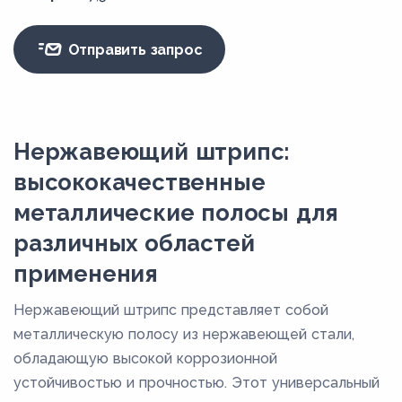
Отправить запрос
Нержавеющий штрипс:
высококачественные
металлические полосы для
различных областей
применения
Нержавеющий штрипс представляет собой
металлическую полосу из нержавеющей стали,
обладающую высокой коррозионной
устойчивостью и прочностью. Этот универсальный