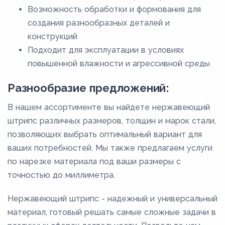
Возможность обработки и формования для
создания разнообразных деталей и
конструкций
Подходит для эксплуатации в условиях
повышенной влажности и агрессивной среды
Разнообразие предложений:
В нашем ассортименте вы найдете нержавеющий
штрипс различных размеров, толщин и марок стали,
позволяющих выбрать оптимальный вариант для
ваших потребностей. Мы также предлагаем услуги
по нарезке материала под ваши размеры с
точностью до миллиметра.
Нержавеющий штрипс - надежный и универсальный
материал, готовый решать самые сложные задачи в