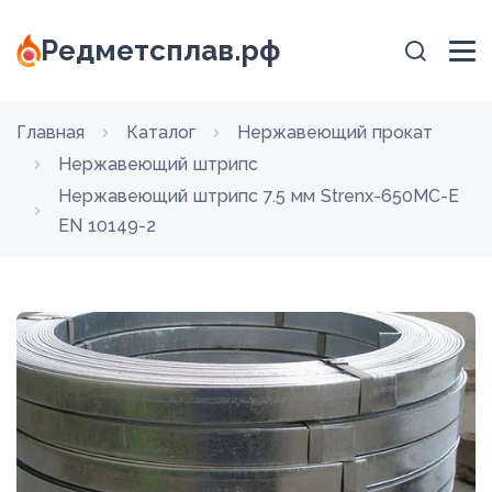
Редметсплав.рф
Главная
Каталог
Нержавеющий прокат
Нержавеющий штрипс
Нержавеющий штрипс 7.5 мм Strenx-650MC-E
EN 10149-2