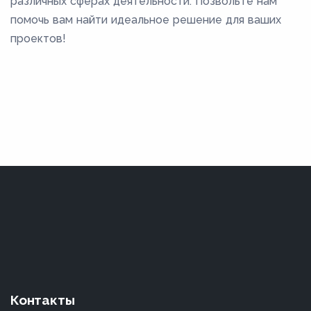
различных сферах деятельности. Позвольте нам
помочь вам найти идеальное решение для ваших
проектов!
Контакты