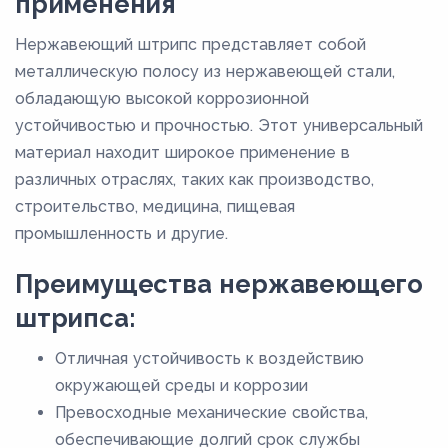
применения
Нержавеющий штрипс представляет собой
металлическую полосу из нержавеющей стали,
обладающую высокой коррозионной
устойчивостью и прочностью. Этот универсальный
материал находит широкое применение в
различных отраслях, таких как производство,
строительство, медицина, пищевая
промышленность и другие.
Преимущества нержавеющего
штрипса:
Отличная устойчивость к воздействию
окружающей среды и коррозии
Превосходные механические свойства,
обеспечивающие долгий срок службы