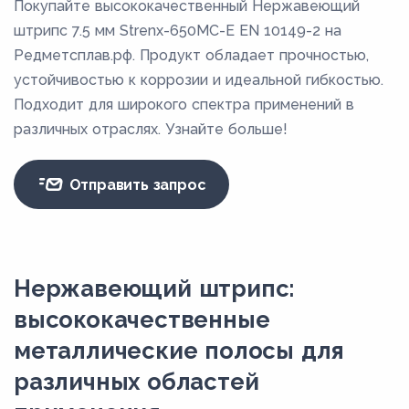
Покупайте высококачественный Нержавеющий
штрипс 7.5 мм Strenx-650MC-E EN 10149-2 на
Редметсплав.рф. Продукт обладает прочностью,
устойчивостью к коррозии и идеальной гибкостью.
Подходит для широкого спектра применений в
различных отраслях. Узнайте больше!
Отправить запрос
Нержавеющий штрипс:
высококачественные
металлические полосы для
различных областей