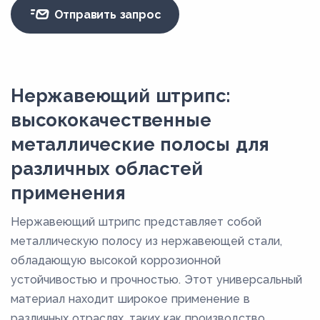
Отправить запрос
Нержавеющий штрипс:
высококачественные
металлические полосы для
различных областей
применения
Нержавеющий штрипс представляет собой
металлическую полосу из нержавеющей стали,
обладающую высокой коррозионной
устойчивостью и прочностью. Этот универсальный
материал находит широкое применение в
различных отраслях, таких как производство,