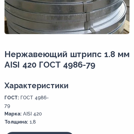
Нержавеющий штрипс 1.8 мм
AISI 420 ГОСТ 4986-79
Xарактеристики
ГОСТ:
ГОСТ 4986-
79
Марка:
AISI 420
Толщина:
1,8