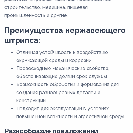
строительство, медицина, пищевая
промышленность и другие.
Преимущества нержавеющего
штрипса:
Отличная устойчивость к воздействию
окружающей среды и коррозии
Превосходные механические свойства,
обеспечивающие долгий срок службы
Возможность обработки и формования для
создания разнообразных деталей и
конструкций
Подходит для эксплуатации в условиях
повышенной влажности и агрессивной среды
Разнообразие предложений: