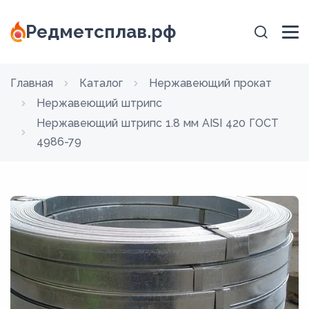
Редметсплав.рф
Главная
Каталог
Нержавеющий прокат
Нержавеющий штрипс
Нержавеющий штрипс 1.8 мм AISI 420 ГОСТ
4986-79