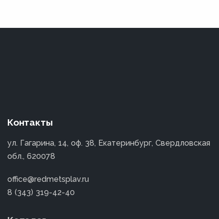
Контакты
ул. Гагарина, 14, оф. 38, Екатеринбург, Свердловская
обл., 620078
office@redmetsplav.ru
8 (343) 319-42-40