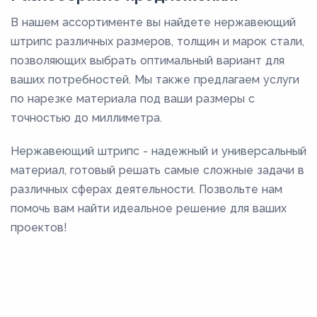
В нашем ассортименте вы найдете нержавеющий
штрипс различных размеров, толщин и марок стали,
позволяющих выбрать оптимальный вариант для
ваших потребностей. Мы также предлагаем услуги
по нарезке материала под ваши размеры с
точностью до миллиметра.
Нержавеющий штрипс - надежный и универсальный
материал, готовый решать самые сложные задачи в
различных сферах деятельности. Позвольте нам
помочь вам найти идеальное решение для ваших
проектов!