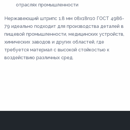
отраслях промышленности
Нержавеющий штрипс 1.8 мм 08х18n10 ГОСТ 4986-
79 идеально подходит для производства деталей в
пищевой промышленности, медицинских устройств,
химических заводов и других областей, где
требуется материал с высокой стойкостью к
воздействию различных сред.