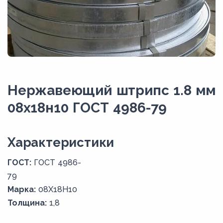
Нержавеющий штрипс 1.8 мм
08х18н10 ГОСТ 4986-79
Xарактеристики
ГОСТ:
ГОСТ 4986-
79
Марка:
08Х18Н10
Толщина:
1,8