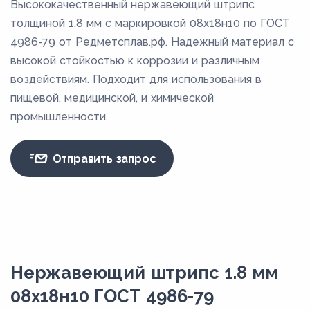
Высококачественный нержавеющий штрипс
толщиной 1.8 мм с маркировкой 08х18н10 по ГОСТ
4986-79 от Редметсплав.рф. Надежный материал с
высокой стойкостью к коррозии и различным
воздействиям. Подходит для использования в
пищевой, медицинской, и химической
промышленности.
Отправить запрос
Нержавеющий штрипс 1.8 мм
08х18н10 ГОСТ 4986-79