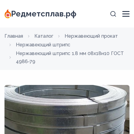
Редметсплав.рф
Главная
Каталог
Нержавеющий прокат
Нержавеющий штрипс
Нержавеющий штрипс 1.8 мм 08х18н10 ГОСТ
4986-79