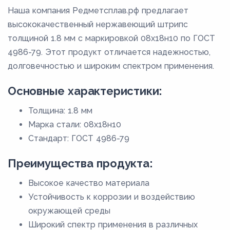
Наша компания Редметсплав.рф предлагает
высококачественный нержавеющий штрипс
толщиной 1.8 мм с маркировкой 08х18н10 по ГОСТ
4986-79. Этот продукт отличается надежностью,
долговечностью и широким спектром применения.
Основные характеристики:
Толщина: 1.8 мм
Марка стали: 08х18н10
Стандарт: ГОСТ 4986-79
Преимущества продукта:
Высокое качество материала
Устойчивость к коррозии и воздействию
окружающей среды
Широкий спектр применения в различных