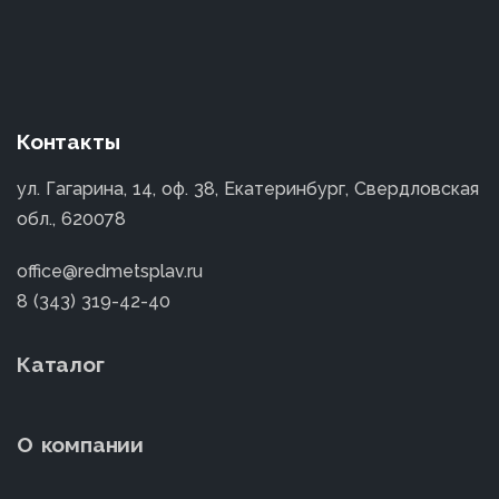
Контакты
ул. Гагарина, 14, оф. 38, Екатеринбург, Свердловская
обл., 620078
office@redmetsplav.ru
8 (343) 319-42-40
Каталог
О компании