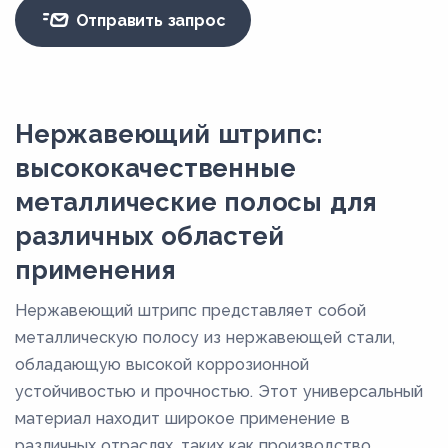
Отправить запрос
Нержавеющий штрипс:
высококачественные
металлические полосы для
различных областей
применения
Нержавеющий штрипс представляет собой
металлическую полосу из нержавеющей стали,
обладающую высокой коррозионной
устойчивостью и прочностью. Этот универсальный
материал находит широкое применение в
различных отраслях, таких как производство,