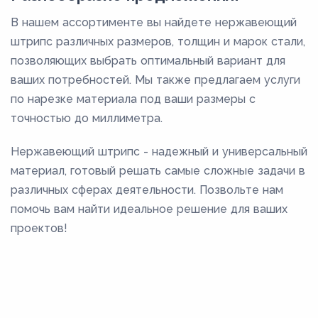
В нашем ассортименте вы найдете нержавеющий
штрипс различных размеров, толщин и марок стали,
позволяющих выбрать оптимальный вариант для
ваших потребностей. Мы также предлагаем услуги
по нарезке материала под ваши размеры с
точностью до миллиметра.
Нержавеющий штрипс - надежный и универсальный
материал, готовый решать самые сложные задачи в
различных сферах деятельности. Позвольте нам
помочь вам найти идеальное решение для ваших
проектов!