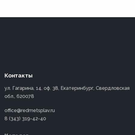
Контакты
ул. Гагарина, 14, оф. 38, Екатеринбург, Свердловская
обл., 620078
office@redmetsplav.ru
8 (343) 319-42-40