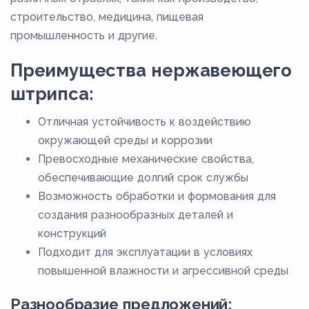
строительство, медицина, пищевая
промышленность и другие.
Преимущества нержавеющего
штрипса:
Отличная устойчивость к воздействию
окружающей среды и коррозии
Превосходные механические свойства,
обеспечивающие долгий срок службы
Возможность обработки и формования для
создания разнообразных деталей и
конструкций
Подходит для эксплуатации в условиях
повышенной влажности и агрессивной среды
Разнообразие предложений: