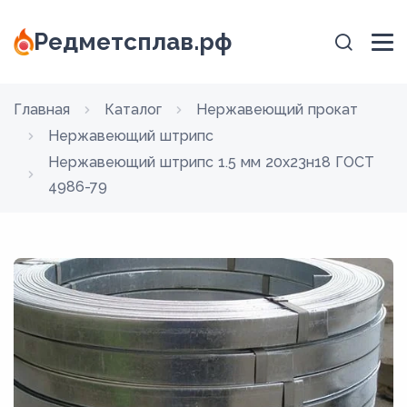
Редметсплав.рф
Главная
Каталог
Нержавеющий прокат
Нержавеющий штрипс
Нержавеющий штрипс 1.5 мм 20х23н18 ГОСТ
4986-79