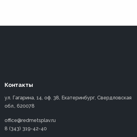
Контакты
ул. Гагарина, 14, оф. 38, Екатеринбург, Свердловская
обл., 620078
office@redmetsplav.ru
8 (343) 319-42-40