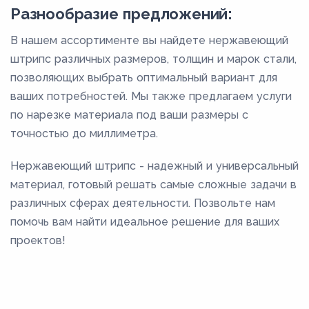
Разнообразие предложений:
В нашем ассортименте вы найдете нержавеющий
штрипс различных размеров, толщин и марок стали,
позволяющих выбрать оптимальный вариант для
ваших потребностей. Мы также предлагаем услуги
по нарезке материала под ваши размеры с
точностью до миллиметра.
Нержавеющий штрипс - надежный и универсальный
материал, готовый решать самые сложные задачи в
различных сферах деятельности. Позвольте нам
помочь вам найти идеальное решение для ваших
проектов!