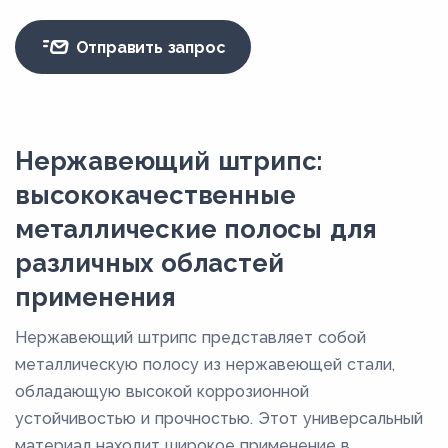
Отправить запрос
Нержавеющий штрипс:
высококачественные
металлические полосы для
различных областей
применения
Нержавеющий штрипс представляет собой
металлическую полосу из нержавеющей стали,
обладающую высокой коррозионной
устойчивостью и прочностью. Этот универсальный
материал находит широкое применение в