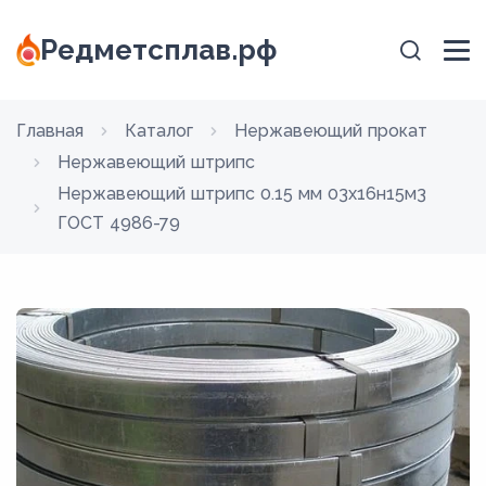
Редметсплав.рф
Главная
Каталог
Нержавеющий прокат
Нержавеющий штрипс
Нержавеющий штрипс 0.15 мм 03х16н15м3
ГОСТ 4986-79