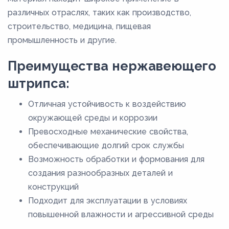
различных отраслях, таких как производство,
строительство, медицина, пищевая
промышленность и другие.
Преимущества нержавеющего
штрипса:
Отличная устойчивость к воздействию
окружающей среды и коррозии
Превосходные механические свойства,
обеспечивающие долгий срок службы
Возможность обработки и формования для
создания разнообразных деталей и
конструкций
Подходит для эксплуатации в условиях
повышенной влажности и агрессивной среды