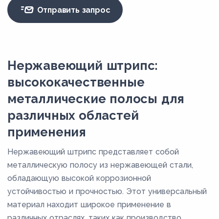
Отправить запрос
Нержавеющий штрипс:
высококачественные
металлические полосы для
различных областей
применения
Нержавеющий штрипс представляет собой
металлическую полосу из нержавеющей стали,
обладающую высокой коррозионной
устойчивостью и прочностью. Этот универсальный
материал находит широкое применение в
различных отраслях, таких как производство,