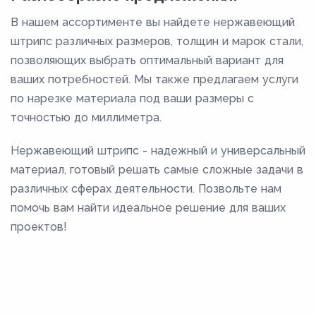
В нашем ассортименте вы найдете нержавеющий
штрипс различных размеров, толщин и марок стали,
позволяющих выбрать оптимальный вариант для
ваших потребностей. Мы также предлагаем услуги
по нарезке материала под ваши размеры с
точностью до миллиметра.
Нержавеющий штрипс - надежный и универсальный
материал, готовый решать самые сложные задачи в
различных сферах деятельности. Позвольте нам
помочь вам найти идеальное решение для ваших
проектов!