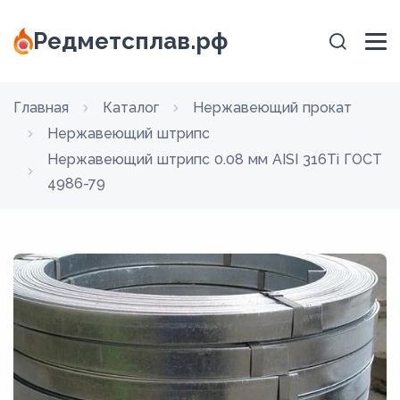
Редметсплав.рф
Главная
Каталог
Нержавеющий прокат
Нержавеющий штрипс
Нержавеющий штрипс 0.08 мм AISI 316Ti ГОСТ
4986-79