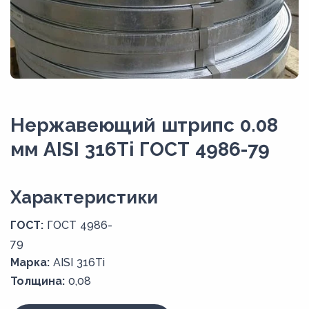
Нержавеющий штрипс 0.08
мм AISI 316Ti ГОСТ 4986-79
Xарактеристики
ГОСТ:
ГОСТ 4986-
79
Марка:
AISI 316Ti
Толщина:
0,08