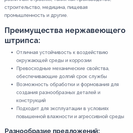
строительство, медицина, пищевая
промышленность и другие.
Преимущества нержавеющего
штрипса:
Отличная устойчивость к воздействию
окружающей среды и коррозии
Превосходные механические свойства,
обеспечивающие долгий срок службы
Возможность обработки и формования для
создания разнообразных деталей и
конструкций
Подходит для эксплуатации в условиях
повышенной влажности и агрессивной среды
Разнообразие предложений: