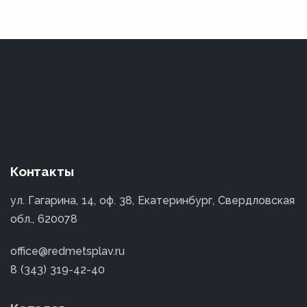
Контакты
ул. Гагарина, 14, оф. 38, Екатеринбург, Свердловская
обл., 620078
office@redmetsplav.ru
8 (343) 319-42-40