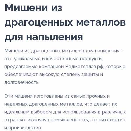
Мишени из
драгоценных металлов
для напыления
Мишени из драгоценных металлов для напыления -
это уникальные и качественные продукты,
предлагаемые компанией Редметсплав.рф, которые
обеспечивают высокую степень защиты и
долговечность.
Эти мишени изготовлены из самых прочных и
надежных драгоценных металлов, что делает их
идеальным выбором для использования в различных
отраслях, включая промышленность, строительство
и производство.