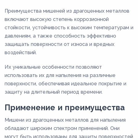
Преимущества мишеней из драгоценных металлов
включают высокую степень коррозионной
стойкости, устойчивость к высоким температурам и
давлениям, а также способность эффективно
защищать поверхности от износа и вредных
воздействий.
Их уникальные особенности позволяют
использовать их для напыления на различные
поверхности, обеспечивая идеальное покрытие и
защиту на длительный период времени.
Применение и преимущества
Мишени из драгоценных металлов для напыления
обладают широким спектром применений. Они
могут быть использованы для защиты поверхностей