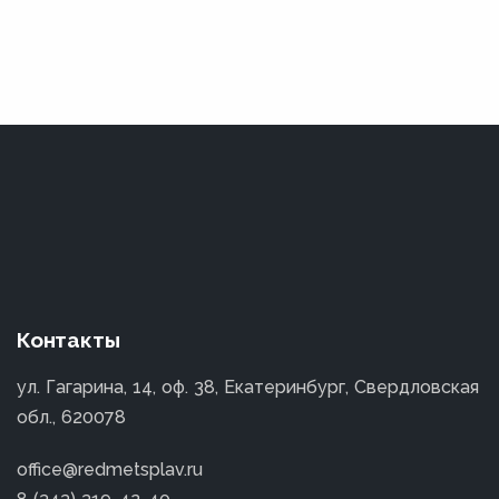
Контакты
ул. Гагарина, 14, оф. 38, Екатеринбург, Свердловская
обл., 620078
office@redmetsplav.ru