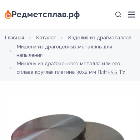
Редметсплав.рф
Главная
Каталог
Изделия из драгметаллов
Мишени из драгоценных металлов для
напыления
Мишень из драгоценного металла или его
сплава круглая платина 30х2 мм ПлН95.5 ТУ