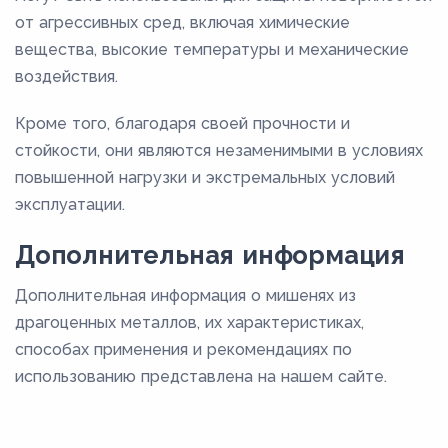
от агрессивных сред, включая химические
вещества, высокие температуры и механические
воздействия.
Кроме того, благодаря своей прочности и
стойкости, они являются незаменимыми в условиях
повышенной нагрузки и экстремальных условий
эксплуатации.
Дополнительная информация
Дополнительная информация о мишенях из
драгоценных металлов, их характеристиках,
способах применения и рекомендациях по
использованию представлена на нашем сайте.