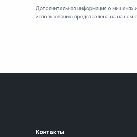
Дополнительная информация о мишенях и
использованию представлена на нашем с
Контакты