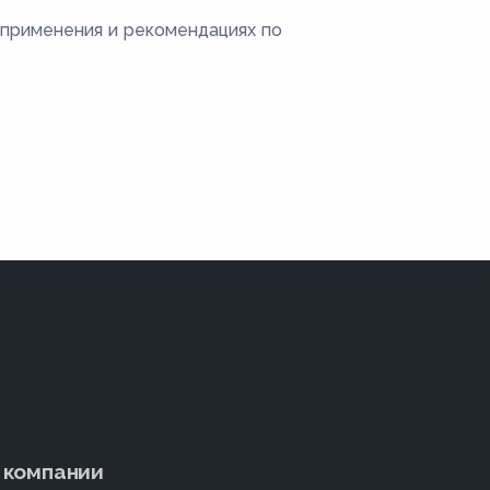
 применения и рекомендациях по
 компании