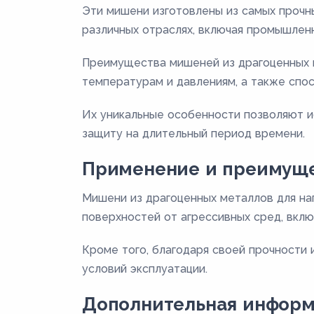
Эти мишени изготовлены из самых прочн
различных отраслях, включая промышленн
Преимущества мишеней из драгоценных м
температурам и давлениям, а также спо
Их уникальные особенности позволяют и
защиту на длительный период времени.
Применение и преимущ
Мишени из драгоценных металлов для на
поверхностей от агрессивных сред, вкл
Кроме того, благодаря своей прочности 
условий эксплуатации.
Дополнительная инфор