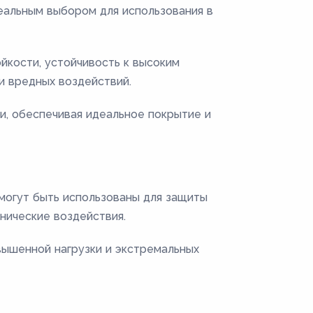
еальным выбором для использования в
кости, устойчивость к высоким
и вредных воздействий.
и, обеспечивая идеальное покрытие и
могут быть использованы для защиты
нические воздействия.
вышенной нагрузки и экстремальных