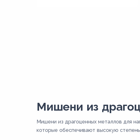
Мишени из драгоц
Мишени из драгоценных металлов для на
которые обеспечивают высокую степень 