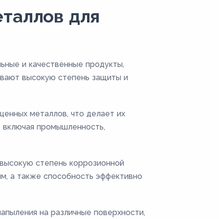
таллов для
льные и качественные продукты,
ивают высокую степень защиты и
ценных металлов, что делает их
, включая промышленность,
высокую степень коррозионной
ям, а также способность эффективно
напыления на различные поверхности,