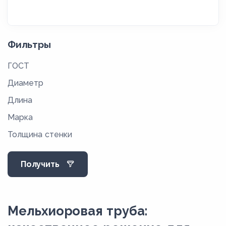
Фильтры
ГОСТ
Диаметр
Длина
Марка
Толщина стенки
Получить
Мельхиоровая труба: