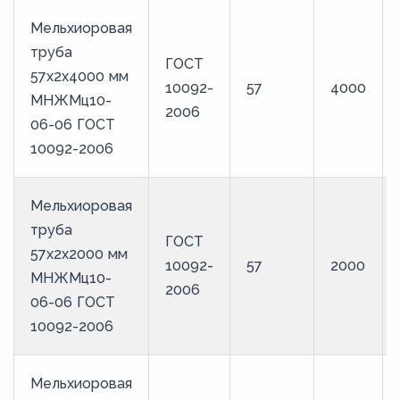
Мельхиоровая
труба
ГОСТ
57х2х4000 мм
10092-
57
4000
МНЖМц10-
2006
06-06 ГОСТ
10092-2006
Мельхиоровая
труба
ГОСТ
57х2х2000 мм
10092-
57
2000
МНЖМц10-
2006
06-06 ГОСТ
10092-2006
Мельхиоровая