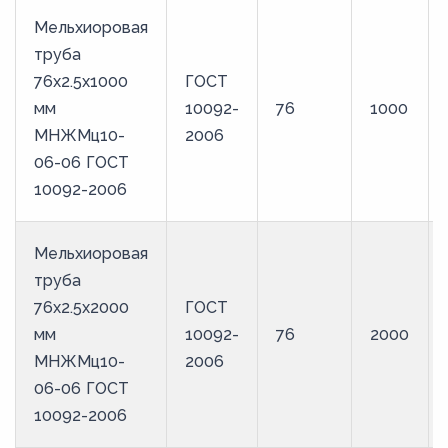
Мельхиоровая
труба
76х2.5х1000
ГОСТ
мм
10092-
76
1000
МНЖМц10-
2006
06-06 ГОСТ
10092-2006
Мельхиоровая
труба
76х2.5х2000
ГОСТ
мм
10092-
76
2000
МНЖМц10-
2006
06-06 ГОСТ
10092-2006