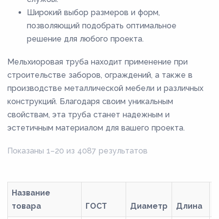
Широкий выбор размеров и форм,
позволяющий подобрать оптимальное
решение для любого проекта.
Мельхиоровая труба находит применение при
строительстве заборов, ограждений, а также в
производстве металлической мебели и различных
конструкций. Благодаря своим уникальным
свойствам, эта труба станет надежным и
эстетичным материалом для вашего проекта.
Показаны 1–20 из 4087 результатов
Название
товара
ГОСТ
Диаметр
Длина
М