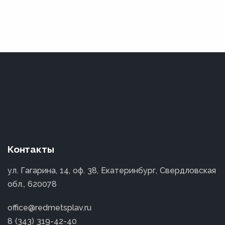
Контакты
ул. Гагарина, 14, оф. 38, Екатеринбург, Свердловская
обл., 620078
office@redmetsplav.ru
8 (343) 319-42-40