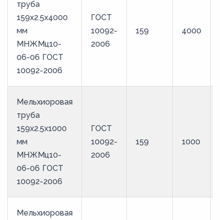
труба
159х2.5х4000
ГОСТ
мм
10092-
159
4000
МНЖМц10-
2006
06-06 ГОСТ
10092-2006
Мельхиоровая
труба
159х2.5х1000
ГОСТ
мм
10092-
159
1000
МНЖМц10-
2006
06-06 ГОСТ
10092-2006
Мельхиоровая