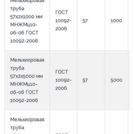
Мельхиоровая
труба
ГОСТ
57х2х1000 мм
10092-
57
1000
МНЖМц10-
2006
06-06 ГОСТ
10092-2006
Мельхиоровая
труба
ГОСТ
57х2х5000 мм
10092-
57
5000
МНЖМц10-
2006
06-06 ГОСТ
10092-2006
Мельхиоровая
труба