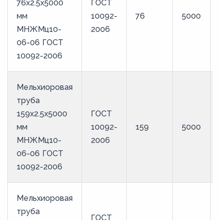
76х2.5х5000
ГОСТ
мм
10092-
76
5000
МНЖМц10-
2006
06-06 ГОСТ
10092-2006
Мельхиоровая
труба
159х2.5х5000
ГОСТ
мм
10092-
159
5000
МНЖМц10-
2006
06-06 ГОСТ
10092-2006
Мельхиоровая
труба
ГОСТ