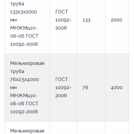
труба
133х3х2000
ГОСТ
мм
10092-
133
2000
МНЖМц10-
2006
06-06 ГОСТ
10092-2006
Мельхиоровая
труба
76х2.5х4000
ГОСТ
мм
10092-
76
4000
МНЖМц10-
2006
06-06 ГОСТ
10092-2006
Мельхиоровая