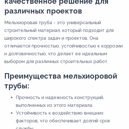
качественное решение для
различных проектов
Мельхиоровая труба - это универсальный
строительный материал, который подходит для
широкого спектра задач и проектов. Она
отличается прочностью, устойчивостью к коррозии
и долговечностью, что делает ее идеальным
выбором для различных строительных работ.
Преимущества мельхиоровой
трубы:
Прочность и надежность конструкций,
выполненных из этого материала.
Устойчивость к воздействию внешних
факторов, что обеспечивает долгий срок
службы.