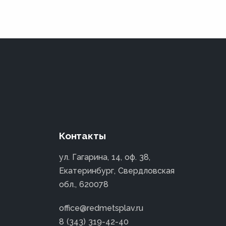
Контакты
ул. Гагарина, 14, оф. 38,
Екатеринбург, Свердловская
обл., 620078
office@redmetsplav.ru
8 (343) 319-42-40