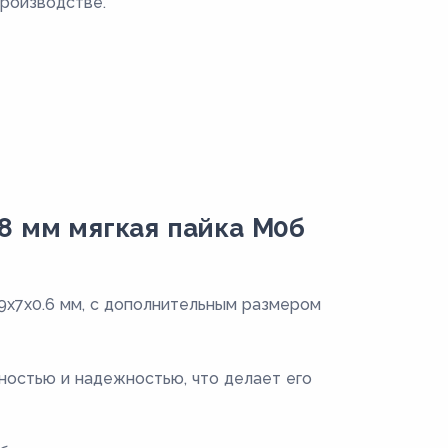
производстве.
.8 мм мягкая пайка М0б
9х7х0.6 мм, с дополнительным размером
ностью и надежностью, что делает его