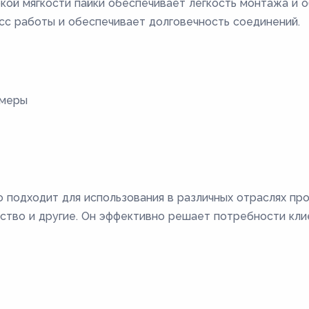
кой мягкости пайки обеспечивает легкость монтажа и 
сс работы и обеспечивает долговечность соединений.
змеры
 подходит для использования в различных отраслях про
ство и другие. Он эффективно решает потребности кли