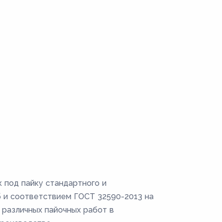
 под пайку стандартного и
б и соответствием ГОСТ 32590-2013 на
 различных пайочных работ в