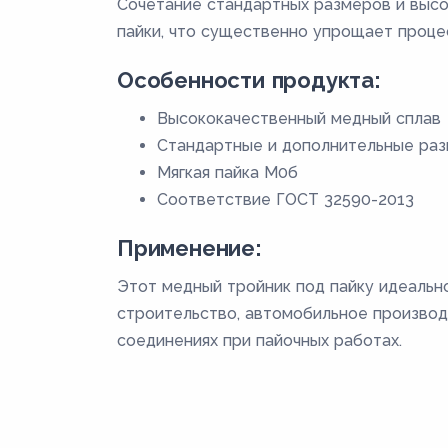
Сочетание стандартных размеров и высо
пайки, что существенно упрощает проце
Особенности продукта:
Высококачественный медный сплав
Стандартные и дополнительные ра
Мягкая пайка М0б
Соответствие ГОСТ 32590-2013
Применение:
Этот медный тройник под пайку идеально
строительство, автомобильное производ
соединениях при пайочных работах.