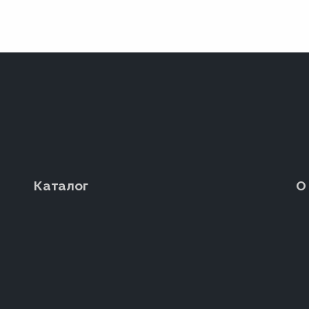
Каталог
О