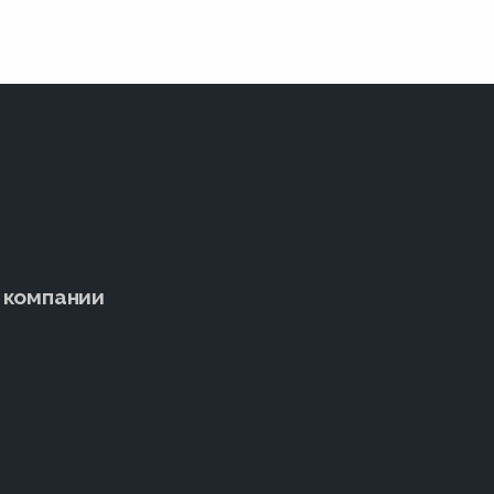
 компании