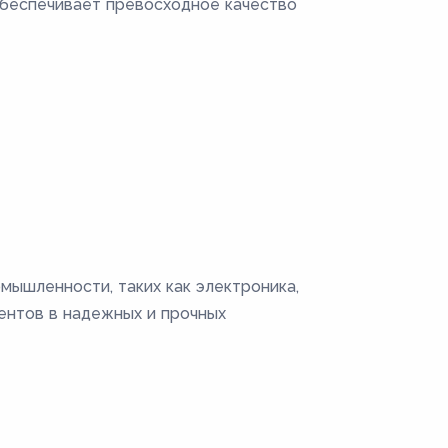
обеспечивает превосходное качество
мышленности, таких как электроника,
ентов в надежных и прочных