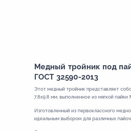
Медный тройник под пай
ГОСТ 32590-2013
Этот медный тройник представляет собо
7.8х9.8 мм, выполненное из мягкой пайки
Изготовленный из первоклассного медно
идеальным выбором для различных пайоч