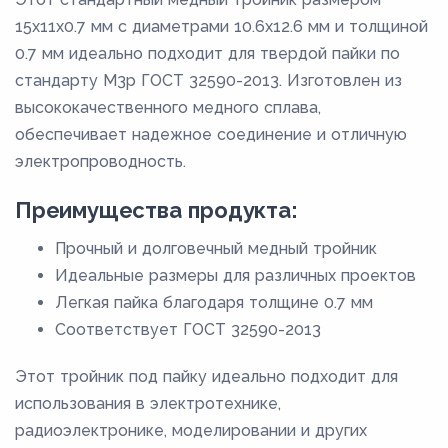
15x11x0.7 мм с диаметрами 10.6x12.6 мм и толщиной
0.7 мм идеально подходит для твердой пайки по
стандарту М3р ГОСТ 32590-2013. Изготовлен из
высококачественного медного сплава,
обеспечивает надежное соединение и отличную
электропроводность.
Преимущества продукта:
Прочный и долговечный медный тройник
Идеальные размеры для различных проектов
Легкая пайка благодаря толщине 0.7 мм
Соответствует ГОСТ 32590-2013
Этот тройник под пайку идеально подходит для
использования в электротехнике,
радиоэлектронике, моделировании и других