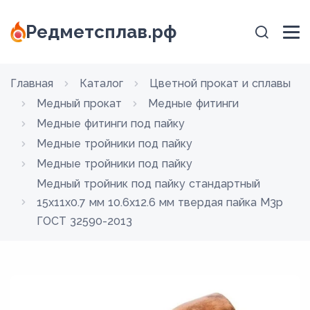
Редметсплав.рф
Главная
Каталог
Цветной прокат и сплавы
Медный прокат
Медные фитинги
Медные фитинги под пайку
Медные тройники под пайку
Медные тройники под пайку
Медный тройник под пайку стандартный
15х11х0.7 мм 10.6х12.6 мм твердая пайка М3р
ГОСТ 32590-2013