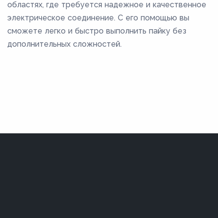
областях, где требуется надежное и качественное
электрическое соединение. С его помощью вы
сможете легко и быстро выполнить пайку без
дополнительных сложностей.