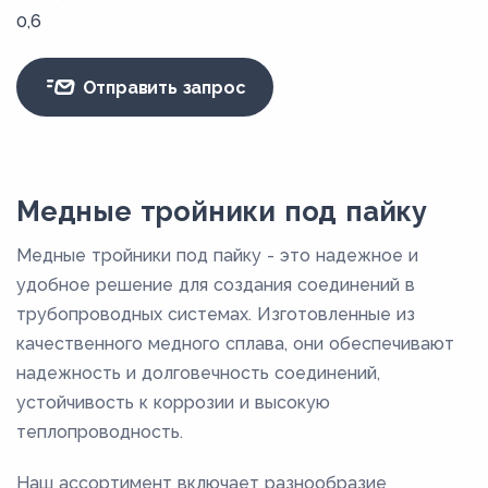
0,6
Отправить запрос
Медные тройники под пайку
Медные тройники под пайку - это надежное и
удобное решение для создания соединений в
трубопроводных системах. Изготовленные из
качественного медного сплава, они обеспечивают
надежность и долговечность соединений,
устойчивость к коррозии и высокую
теплопроводность.
Наш ассортимент включает разнообразие