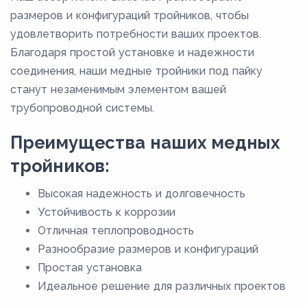
размеров и конфигураций тройников, чтобы
удовлетворить потребности ваших проектов.
Благодаря простой установке и надежности
соединения, наши медные тройники под пайку
станут незаменимым элементом вашей
трубопроводной системы.
Преимущества наших медных
тройников:
Высокая надежность и долговечность
Устойчивость к коррозии
Отличная теплопроводность
Разнообразие размеров и конфигураций
Простая установка
Идеальное решение для различных проектов