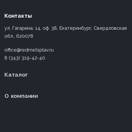
Контакты
ул. Гагарина, 14, оф. 38, Екатеринбург, Свердловская
обл., 620078
office@redmetsplav.ru
8 (343) 319-42-40
Каталог
О компании