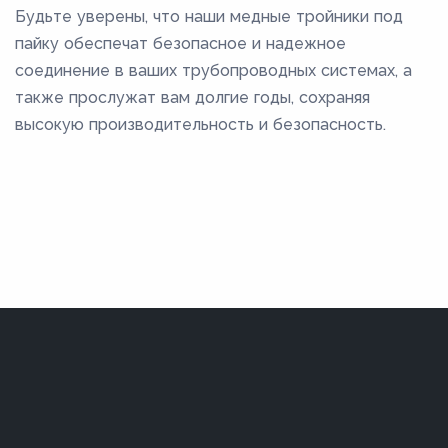
Будьте уверены, что наши медные тройники под
пайку обеспечат безопасное и надежное
соединение в ваших трубопроводных системах, а
также прослужат вам долгие годы, сохраняя
высокую производительность и безопасность.