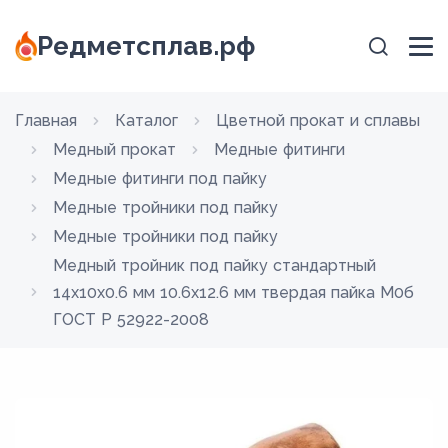
Редметсплав.рф
Главная
Каталог
Цветной прокат и сплавы
Медный прокат
Медные фитинги
Медные фитинги под пайку
Медные тройники под пайку
Медные тройники под пайку
Медный тройник под пайку стандартный
14х10х0.6 мм 10.6х12.6 мм твердая пайка М0б
ГОСТ Р 52922-2008