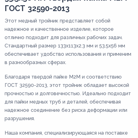
ГОСТ 32590-2013
Этот медный тройник представляет собой
надежное и качественное изделие, которое
отлично подходит для различных рабочих задач.
Стандартный размер 133х113х2.3 мм и 53.5х56 мм
обеспечивает удобство использования и применим
в разнообразных сферах.
Благодаря твердой пайке М2М и соответствию
ГОСТ 32590-2013, этот тройник обладает высокой
прочностью и долговечностью. Идеально подходит
для пайки медных труб и деталей, обеспечивая
надежное соединение без риска деформации или
разрушения.
Наша компания, специализирующаяся на поставке