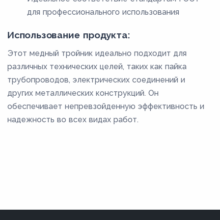
для профессионального использования
Использование продукта:
Этот медный тройник идеально подходит для
различных технических целей, таких как пайка
трубопроводов, электрических соединений и
других металлических конструкций. Он
обеспечивает непревзойденную эффективность и
надежность во всех видах работ.