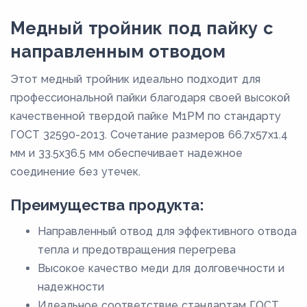
Медный тройник под пайку с
направленным отводом
Этот медный тройник идеально подходит для
профессиональной пайки благодаря своей высокой
качественной твердой пайке М1РМ по стандарту
ГОСТ 32590-2013. Сочетание размеров 66.7х57х1.4
мм и 33.5х36.5 мм обеспечивает надежное
соединение без утечек.
Преимущества продукта:
Направленный отвод для эффективного отвода
тепла и предотвращения перегрева
Высокое качество меди для долговечности и
надежности
Идеальное соответствие стандартам ГОСТ