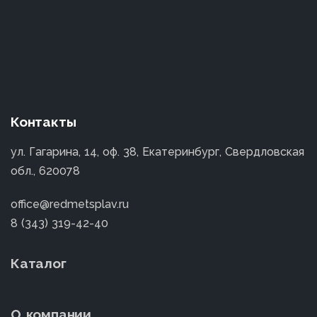
Контакты
ул. Гагарина, 14, оф. 38, Екатеринбург, Свердловская
обл., 620078
office@redmetsplav.ru
8 (343) 319-42-40
Каталог
О компании