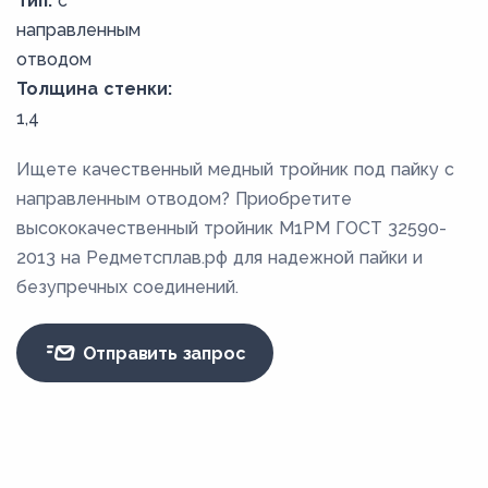
Тип:
с
направленным
отводом
Толщина стенки:
1,4
Ищете качественный медный тройник под пайку с
направленным отводом? Приобретите
высококачественный тройник М1РМ ГОСТ 32590-
2013 на Редметсплав.рф для надежной пайки и
безупречных соединений.
Отправить запрос