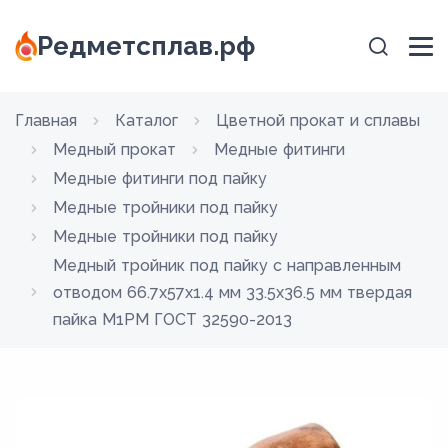
Редметсплав.рф
Главная
Каталог
Цветной прокат и сплавы
Медный прокат
Медные фитинги
Медные фитинги под пайку
Медные тройники под пайку
Медные тройники под пайку
Медный тройник под пайку с направленным
отводом 66.7х57х1.4 мм 33.5х36.5 мм твердая
пайка М1РМ ГОСТ 32590-2013