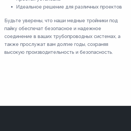
Идеальное решение для различных проектов
Будьте уверены, что наши медные тройники под
пайку обеспечат безопасное и надежное
соединение в ваших трубопроводных системах, а
также прослужат вам долгие годы, сохраняя
высокую производительность и безопасность.