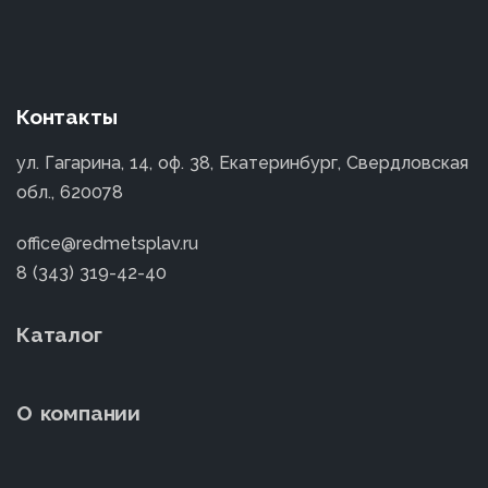
Контакты
ул. Гагарина, 14, оф. 38, Екатеринбург, Свердловская
обл., 620078
office@redmetsplav.ru
8 (343) 319-42-40
Каталог
О компании