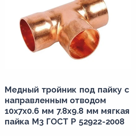
Медный тройник под пайку с
направленным отводом
10х7х0.6 мм 7.8х9.8 мм мягкая
пайка М3 ГОСТ Р 52922-2008