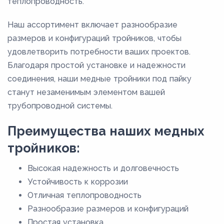
теплопроводность.
Наш ассортимент включает разнообразие
размеров и конфигураций тройников, чтобы
удовлетворить потребности ваших проектов.
Благодаря простой установке и надежности
соединения, наши медные тройники под пайку
станут незаменимым элементом вашей
трубопроводной системы.
Преимущества наших медных
тройников:
Высокая надежность и долговечность
Устойчивость к коррозии
Отличная теплопроводность
Разнообразие размеров и конфигураций
Простая установка