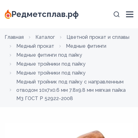
Редметсплав.рф
Главная
Каталог
Цветной прокат и сплавы
Медный прокат
Медные фитинги
Медные фитинги под пайку
Медные тройники под пайку
Медные тройники под пайку
Медный тройник под пайку с направленным
отводом 10х7х0.6 мм 7.8х9.8 мм мягкая пайка
М3 ГОСТ Р 52922-2008