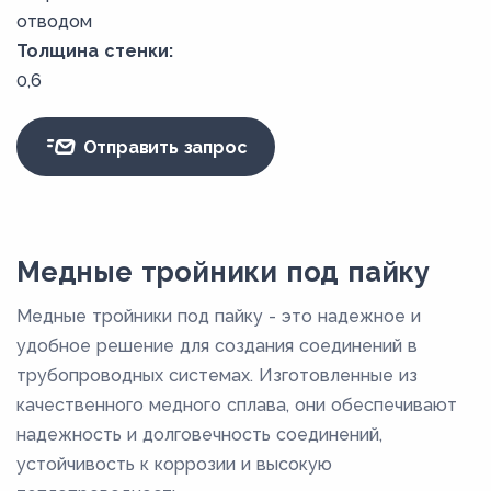
отводом
Толщина стенки:
0,6
Отправить запрос
Медные тройники под пайку
Медные тройники под пайку - это надежное и
удобное решение для создания соединений в
трубопроводных системах. Изготовленные из
качественного медного сплава, они обеспечивают
надежность и долговечность соединений,
устойчивость к коррозии и высокую