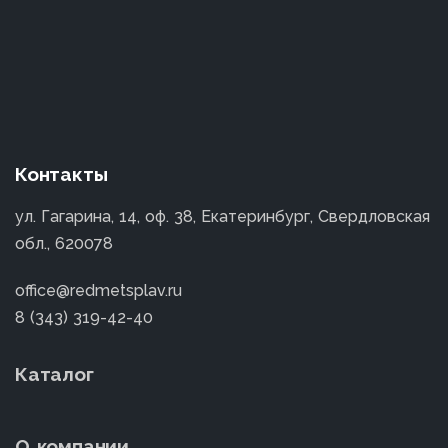
Контакты
ул. Гагарина, 14, оф. 38, Екатеринбург, Свердловская
обл., 620078
office@redmetsplav.ru
8 (343) 319-42-40
Каталог
О компании