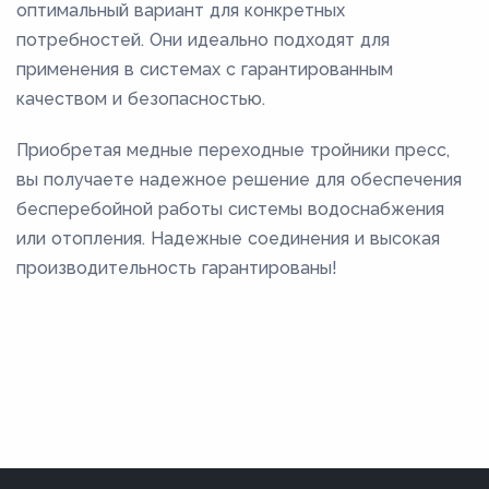
оптимальный вариант для конкретных
потребностей. Они идеально подходят для
применения в системах с гарантированным
качеством и безопасностью.
Приобретая медные переходные тройники пресс,
вы получаете надежное решение для обеспечения
бесперебойной работы системы водоснабжения
или отопления. Надежные соединения и высокая
производительность гарантированы!