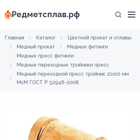
Редметсплав.рф
Главная
Каталог
Цветной прокат и сплавы
Медный прокат
Медные фитинги
Медные пресс фитинги
Медные переходные тройники пресс
Медный переходной пресс тройник 21х10 мм
М1М ГОСТ Р 52948-2008