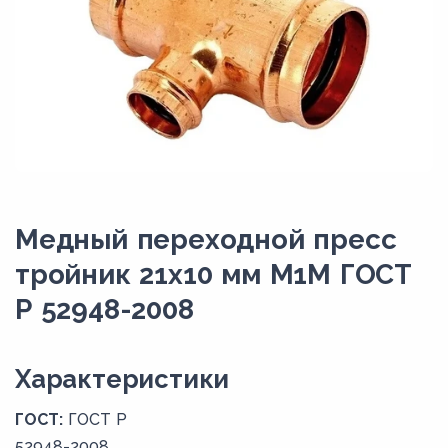
Медный переходной пресс
тройник 21х10 мм М1М ГОСТ
Р 52948-2008
Xарактеристики
ГОСТ:
ГОСТ Р
52948-2008