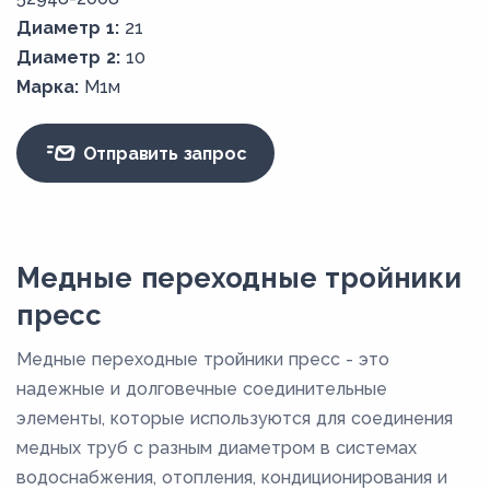
Диаметр 1:
21
Диаметр 2:
10
Марка:
М1м
Отправить запрос
Медные переходные тройники
пресс
Медные переходные тройники пресс - это
надежные и долговечные соединительные
элементы, которые используются для соединения
медных труб с разным диаметром в системах
водоснабжения, отопления, кондиционирования и