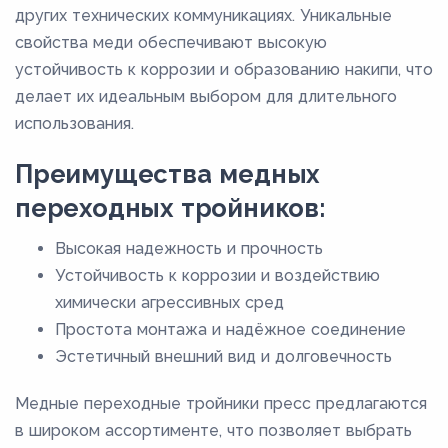
других технических коммуникациях. Уникальные
свойства меди обеспечивают высокую
устойчивость к коррозии и образованию накипи, что
делает их идеальным выбором для длительного
использования.
Преимущества медных
переходных тройников:
Высокая надежность и прочность
Устойчивость к коррозии и воздействию
химически агрессивных сред
Простота монтажа и надёжное соединение
Эстетичный внешний вид и долговечность
Медные переходные тройники пресс предлагаются
в широком ассортименте, что позволяет выбрать