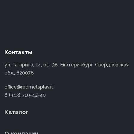
Контакты
ул. Гагарина, 14, оф. 38, Екатеринбург, Свердловская
обл., 620078
office@redmetsplav.ru
8 (343) 319-42-40
Каталог
О компании