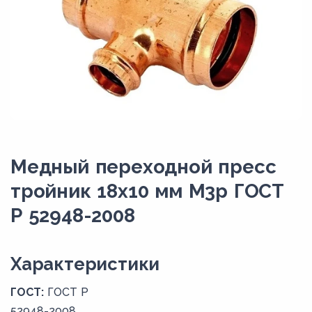
Медный переходной пресс
тройник 18х10 мм М3р ГОСТ
Р 52948-2008
Xарактеристики
ГОСТ:
ГОСТ Р
52948-2008