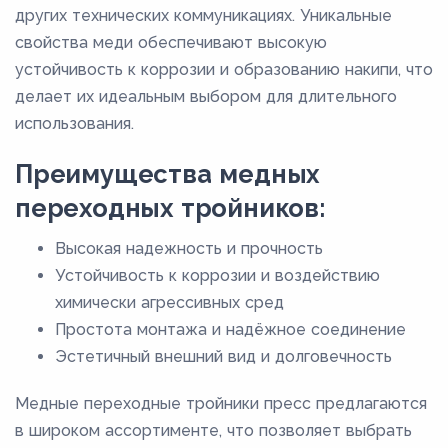
других технических коммуникациях. Уникальные
свойства меди обеспечивают высокую
устойчивость к коррозии и образованию накипи, что
делает их идеальным выбором для длительного
использования.
Преимущества медных
переходных тройников:
Высокая надежность и прочность
Устойчивость к коррозии и воздействию
химически агрессивных сред
Простота монтажа и надёжное соединение
Эстетичный внешний вид и долговечность
Медные переходные тройники пресс предлагаются
в широком ассортименте, что позволяет выбрать