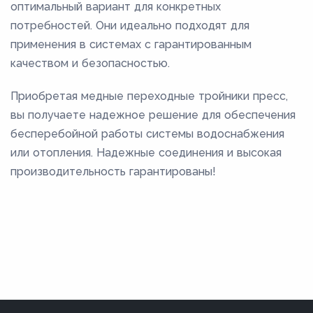
оптимальный вариант для конкретных
потребностей. Они идеально подходят для
применения в системах с гарантированным
качеством и безопасностью.
Приобретая медные переходные тройники пресс,
вы получаете надежное решение для обеспечения
бесперебойной работы системы водоснабжения
или отопления. Надежные соединения и высокая
производительность гарантированы!