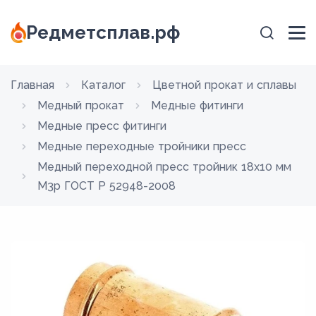
Редметсплав.рф
Главная
Каталог
Цветной прокат и сплавы
Медный прокат
Медные фитинги
Медные пресс фитинги
Медные переходные тройники пресс
Медный переходной пресс тройник 18х10 мм
М3р ГОСТ Р 52948-2008