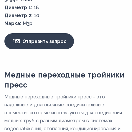
Диаметр 1:
18
Диаметр 2:
10
Марка:
М3р
Отправить запрос
Медные переходные тройники
пресс
Медные переходные тройники пресс - это
надежные и долговечные соединительные
элементы, которые используются для соединения
медных труб с разным диаметром в системах
водоснабжения, отопления, кондиционирования и