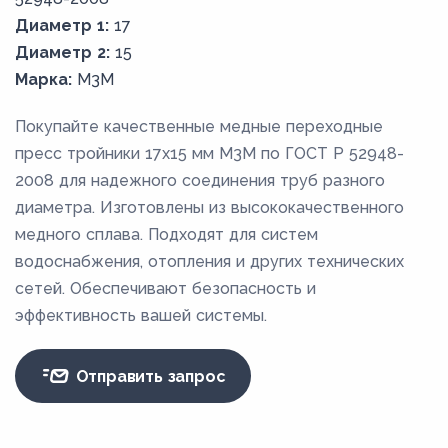
Диаметр 1:
17
Диаметр 2:
15
Марка:
М3М
Покупайте качественные медные переходные
пресс тройники 17х15 мм М3М по ГОСТ Р 52948-
2008 для надежного соединения труб разного
диаметра. Изготовлены из высококачественного
медного сплава. Подходят для систем
водоснабжения, отопления и других технических
сетей. Обеспечивают безопасность и
эффективность вашей системы.
Отправить запрос