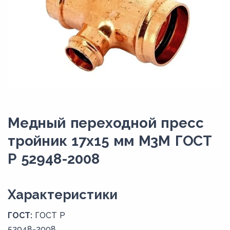
Медный переходной пресс
тройник 17х15 мм М3М ГОСТ
Р 52948-2008
Xарактеристики
ГОСТ:
ГОСТ Р
52948-2008