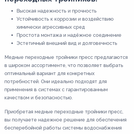
Высокая надежность и прочность
Устойчивость к коррозии и воздействию
химически агрессивных сред
Простота монтажа и надёжное соединение
Эстетичный внешний вид и долговечность
Медные переходные тройники пресс предлагаются
в широком ассортименте, что позволяет выбрать
оптимальный вариант для конкретных
потребностей. Они идеально подходят для
применения в системах с гарантированным
качеством и безопасностью.
Приобретая медные переходные тройники пресс,
вы получаете надежное решение для обеспечения
бесперебойной работы системы водоснабжения