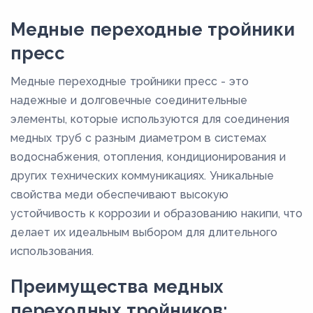
Медные переходные тройники
пресс
Медные переходные тройники пресс - это
надежные и долговечные соединительные
элементы, которые используются для соединения
медных труб с разным диаметром в системах
водоснабжения, отопления, кондиционирования и
других технических коммуникациях. Уникальные
свойства меди обеспечивают высокую
устойчивость к коррозии и образованию накипи, что
делает их идеальным выбором для длительного
использования.
Преимущества медных
переходных тройников: