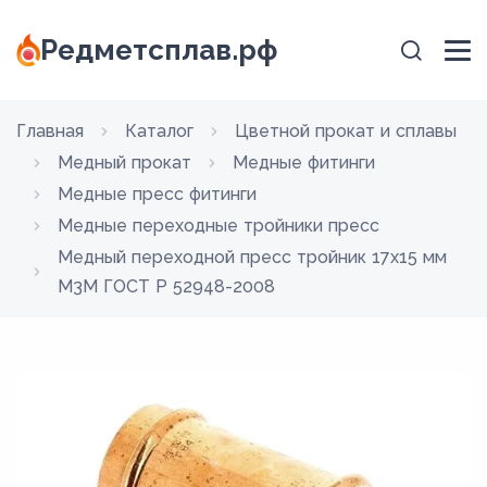
Редметсплав.рф
Главная
Каталог
Цветной прокат и сплавы
Медный прокат
Медные фитинги
Медные пресс фитинги
Медные переходные тройники пресс
Медный переходной пресс тройник 17х15 мм
М3М ГОСТ Р 52948-2008