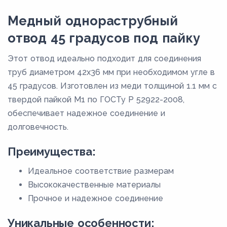
Медный однораструбный
отвод 45 градусов под пайку
Этот отвод идеально подходит для соединения
труб диаметром 42х36 мм при необходимом угле в
45 градусов. Изготовлен из меди толщиной 1.1 мм с
твердой пайкой М1 по ГОСТу Р 52922-2008,
обеспечивает надежное соединение и
долговечность.
Преимущества:
Идеальное соответствие размерам
Высококачественные материалы
Прочное и надежное соединение
Уникальные особенности: