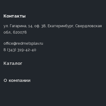
Контакты
ул. Гагарина, 14, оф. 38, Екатеринбург, Свердловская
обл., 620078
office@redmetsplav.ru
8 (343) 319-42-40
Каталог
О компании