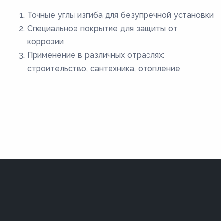
Точные углы изгиба для безупречной установки
Специальное покрытие для защиты от
коррозии
Применение в различных отраслях:
строительство, сантехника, отопление