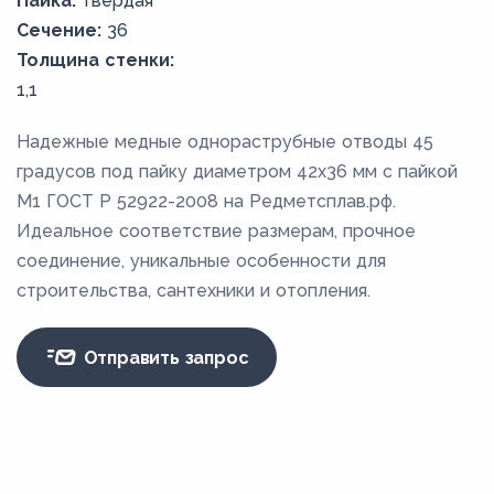
Пайка:
твердая
Сечение:
36
Толщина стенки:
1,1
Надежные медные однораструбные отводы 45
градусов под пайку диаметром 42х36 мм с пайкой
М1 ГОСТ Р 52922-2008 на Редметсплав.рф.
Идеальное соответствие размерам, прочное
соединение, уникальные особенности для
строительства, сантехники и отопления.
Отправить запрос