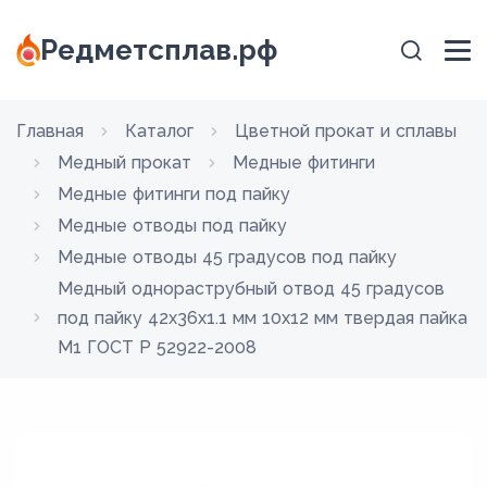
Редметсплав.рф
Главная
Каталог
Цветной прокат и сплавы
Медный прокат
Медные фитинги
Медные фитинги под пайку
Медные отводы под пайку
Медные отводы 45 градусов под пайку
Медный однораструбный отвод 45 градусов
под пайку 42х36х1.1 мм 10х12 мм твердая пайка
М1 ГОСТ Р 52922-2008