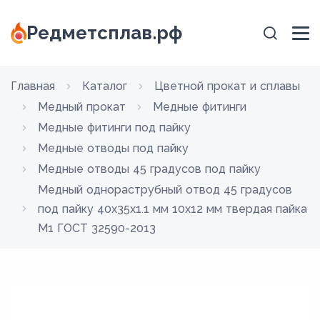
Редметсплав.рф
Главная
Каталог
Цветной прокат и сплавы
Медный прокат
Медные фитинги
Медные фитинги под пайку
Медные отводы под пайку
Медные отводы 45 градусов под пайку
Медный однораструбный отвод 45 градусов
под пайку 40х35х1.1 мм 10х12 мм твердая пайка
М1 ГОСТ 32590-2013