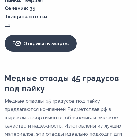
Пайка:
твердая
Сечение:
35
Толщина стенки:
1,1
Отправить запрос
Медные отводы 45 градусов
под пайку
Медные отводы 45 градусов под пайку
предлагаются компанией Редметсплав.рф в
широком ассортименте, обеспечивая высокое
качество и надежность. Изготовлены из лучших
материалов, эти отводы идеально подходят для