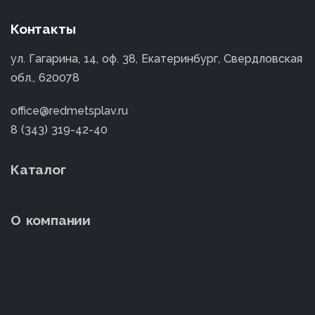
Контакты
ул. Гагарина, 14, оф. 38, Екатеринбург, Свердловская
обл., 620078
office@redmetsplav.ru
8 (343) 319-42-40
Каталог
О компании