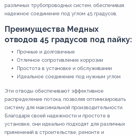
различных трубопроводных систем, обеспечивая
надежное соединение под углом 45 градусов.
Преимущества Медных
отводов 45 градусов под пайку:
Прочные и долговечные
Отличное сопротивление коррозии
Простота в установке и обслуживании
Идеальное соединение под нужным углом
Эти отводы обеспечивают эффективное
распределение потока, позволяя оптимизировать
систему для максимальной производительности.
Благодаря своей надежности и простоте в
установке, они идеально подходят для различных
применений в строительстве, ремонте и