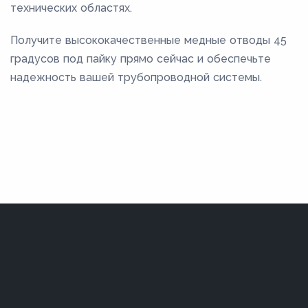
технических областях.
Получите высококачественные медные отводы 45
градусов под пайку прямо сейчас и обеспечьте
надежность вашей трубопроводной системы.