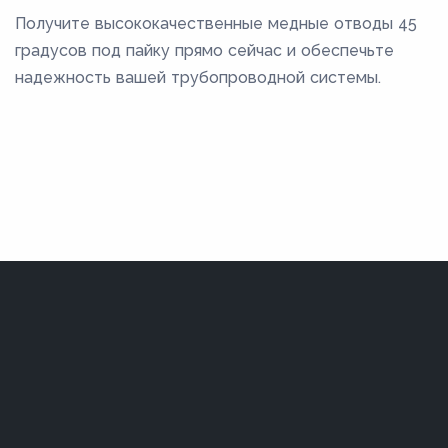
Получите высококачественные медные отводы 45
градусов под пайку прямо сейчас и обеспечьте
надежность вашей трубопроводной системы.