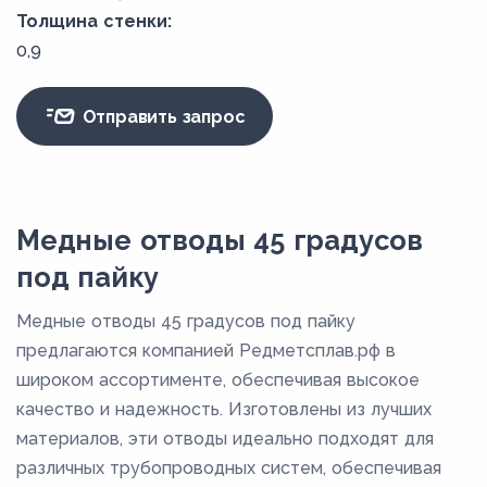
Толщина стенки:
0,9
Отправить запрос
Медные отводы 45 градусов
под пайку
Медные отводы 45 градусов под пайку
предлагаются компанией Редметсплав.рф в
широком ассортименте, обеспечивая высокое
качество и надежность. Изготовлены из лучших
материалов, эти отводы идеально подходят для
различных трубопроводных систем, обеспечивая