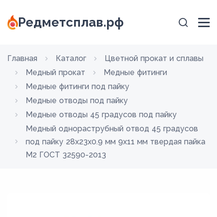
Редметсплав.рф
Главная
Каталог
Цветной прокат и сплавы
Медный прокат
Медные фитинги
Медные фитинги под пайку
Медные отводы под пайку
Медные отводы 45 градусов под пайку
Медный однораструбный отвод 45 градусов
под пайку 28х23х0.9 мм 9х11 мм твердая пайка
М2 ГОСТ 32590-2013