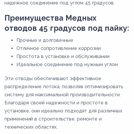
надежное соединение под углом 45 градусов.
Преимущества Медных
отводов 45 градусов под пайку:
Прочные и долговечные
Отличное сопротивление коррозии
Простота в установке и обслуживании
Идеальное соединение под нужным углом
Эти отводы обеспечивают эффективное
распределение потока, позволяя оптимизировать
систему для максимальной производительности.
Благодаря своей надежности и простоте в
установке, они идеально подходят для различных
применений в строительстве, ремонте и
технических областях.