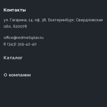
Контакты
ул. Гагарина, 14, оф. 38, Екатеринбург, Свердловская
обл., 620078
office@redmetsplav.ru
8 (343) 319-42-40
Каталог
О компании