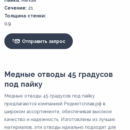
Пайка:
мягкая
Сечение:
21
Толщина стенки:
0,9
Отправить запрос
Медные отводы 45 градусов
под пайку
Медные отводы 45 градусов под пайку
предлагаются компанией Редметсплав.рф в
широком ассортименте, обеспечивая высокое
качество и надежность. Изготовлены из лучших
материалов, эти отводы идеально подходят для