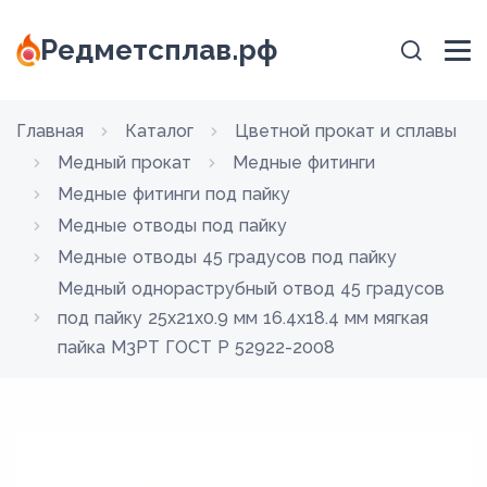
Редметсплав.рф
Главная
Каталог
Цветной прокат и сплавы
Медный прокат
Медные фитинги
Медные фитинги под пайку
Медные отводы под пайку
Медные отводы 45 градусов под пайку
Медный однораструбный отвод 45 градусов
под пайку 25х21х0.9 мм 16.4х18.4 мм мягкая
пайка М3РТ ГОСТ Р 52922-2008