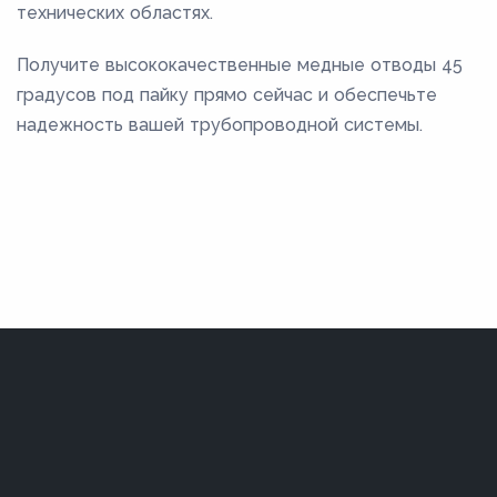
технических областях.
Получите высококачественные медные отводы 45
градусов под пайку прямо сейчас и обеспечьте
надежность вашей трубопроводной системы.