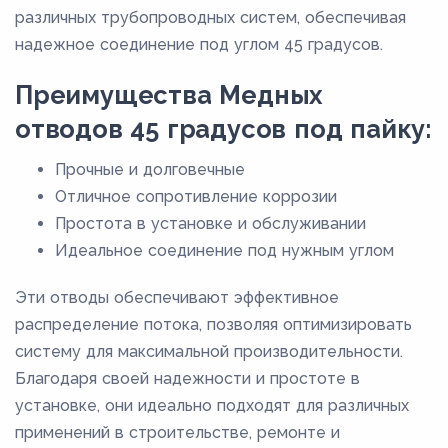
различных трубопроводных систем, обеспечивая
надежное соединение под углом 45 градусов.
Преимущества Медных
отводов 45 градусов под пайку:
Прочные и долговечные
Отличное сопротивление коррозии
Простота в установке и обслуживании
Идеальное соединение под нужным углом
Эти отводы обеспечивают эффективное
распределение потока, позволяя оптимизировать
систему для максимальной производительности.
Благодаря своей надежности и простоте в
установке, они идеально подходят для различных
применений в строительстве, ремонте и