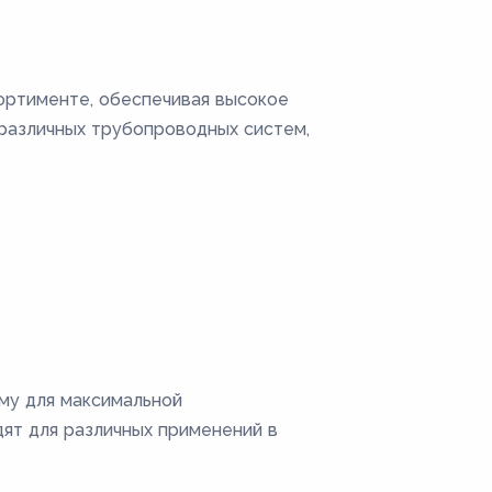
ортименте, обеспечивая высокое
 различных трубопроводных систем,
му для максимальной
дят для различных применений в