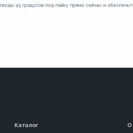
воды 45 градусов под пайку прямо сейчас и обеспечь
Каталог
О