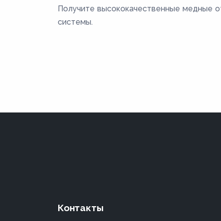
Получите высококачественные медные от
системы.
Контакты