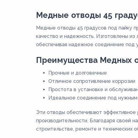
Медные отводы 45 граду
Медные отводы 45 градусов под пайку п
качество и надежность. Изготовлены из 
обеспечивая надежное соединение под у
Преимущества Медных от
Прочные и долговечные
Отличное сопротивление коррозии
Простота в установке и обслужива
Идеальное соединение под нужным
Эти отводы обеспечивают эффективное р
производительности. Благодаря своей на
строительстве, ремонте и технических о