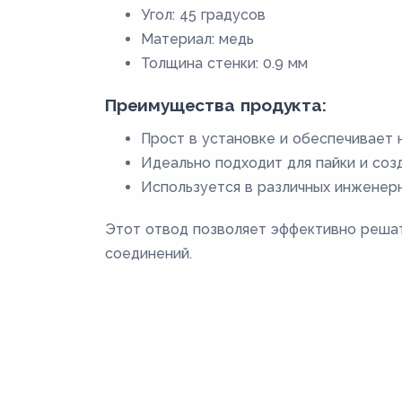
Угол: 45 градусов
Материал: медь
Толщина стенки: 0.9 мм
Преимущества продукта:
Прост в установке и обеспечивает
Идеально подходит для пайки и соз
Используется в различных инженер
Этот отвод позволяет эффективно решат
соединений.