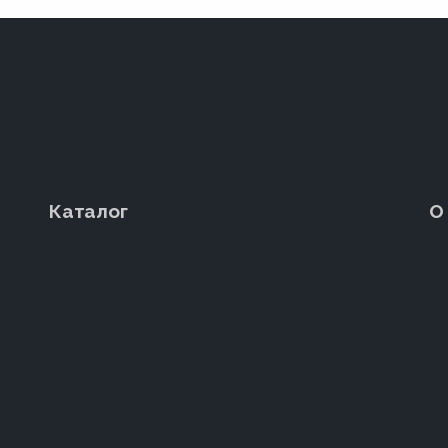
Каталог
О