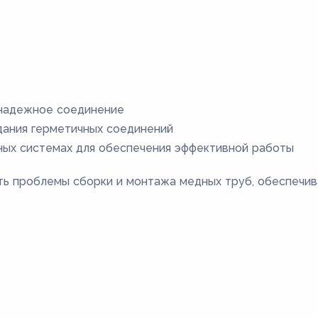
 надежное соединение
дания герметичных соединений
ных системах для обеспечения эффективной работы
ь проблемы сборки и монтажа медных труб, обеспечив