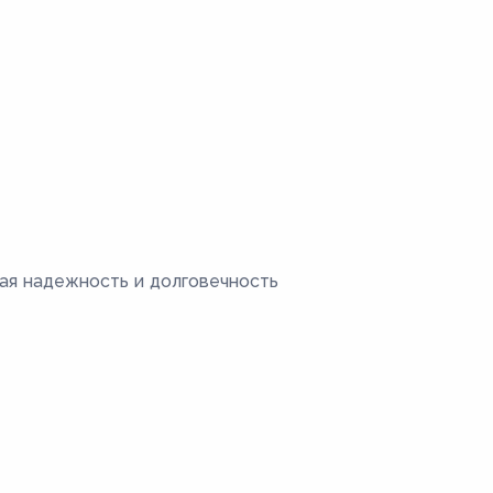
ая надежность и долговечность