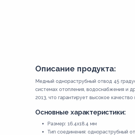
Описание продукта:
Медный однораструбный отвод 45 градус
системах отопления, водоснабжения и др
2013, что гарантирует высокое качество 
Основные характеристики:
Размер: 16.4х18.4 мм
Тип соединения: однораструбный о