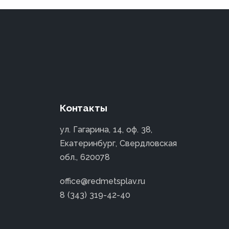
Контакты
ул. Гагарина, 14, оф. 38,
Екатеринбург, Свердловская
обл., 620078
office@redmetsplav.ru
8 (343) 319-42-40