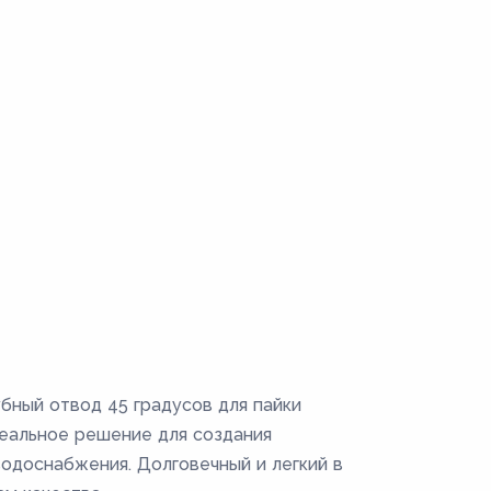
ный отвод 45 градусов для пайки
деальное решение для создания
одоснабжения. Долговечный и легкий в