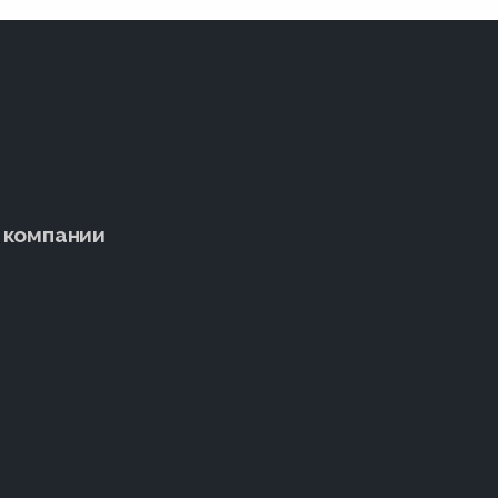
 компании