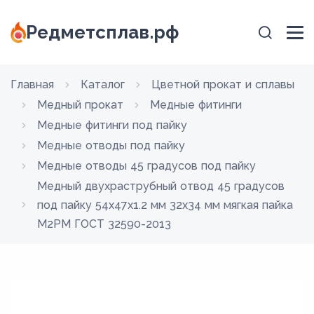
Редметсплав.рф
Главная
Каталог
Цветной прокат и сплавы
Медный прокат
Медные фитинги
Медные фитинги под пайку
Медные отводы под пайку
Медные отводы 45 градусов под пайку
Медный двухраструбный отвод 45 градусов
под пайку 54х47х1.2 мм 32х34 мм мягкая пайка
М2РМ ГОСТ 32590-2013