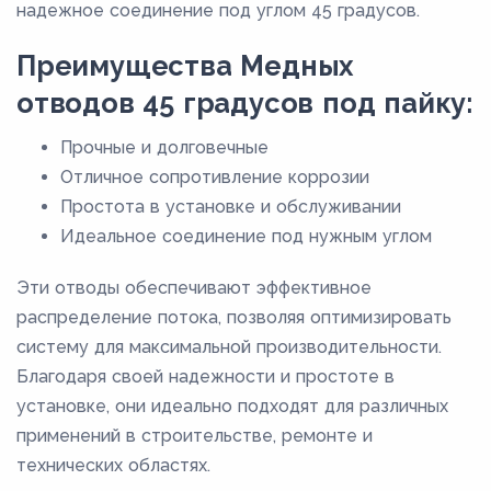
надежное соединение под углом 45 градусов.
Преимущества Медных
отводов 45 градусов под пайку:
Прочные и долговечные
Отличное сопротивление коррозии
Простота в установке и обслуживании
Идеальное соединение под нужным углом
Эти отводы обеспечивают эффективное
распределение потока, позволяя оптимизировать
систему для максимальной производительности.
Благодаря своей надежности и простоте в
установке, они идеально подходят для различных
применений в строительстве, ремонте и
технических областях.