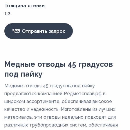
Толщина стенки:
1,2
Отправить запрос
Медные отводы 45 градусов
под пайку
Медные отводы 45 градусов под пайку
предлагаются компанией Редметсплав.рф в
широком ассортименте, обеспечивая высокое
качество и надежность. Изготовлены из лучших
материалов, эти отводы идеально подходят для
различных трубопроводных систем, обеспечивая