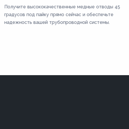
Получите высококачественные медные отводы 45
градусов под пайку прямо сейчас и обеспечьте
надежность вашей трубопроводной системы.