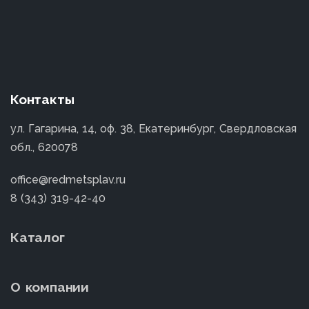
Контакты
ул. Гагарина, 14, оф. 38, Екатеринбург, Свердловская
обл., 620078
office@redmetsplav.ru
8 (343) 319-42-40
Каталог
О компании