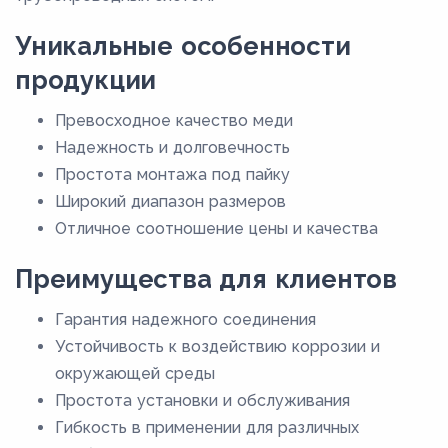
Уникальные особенности
продукции
Превосходное качество меди
Надежность и долговечность
Простота монтажа под пайку
Широкий диапазон размеров
Отличное соотношение цены и качества
Преимущества для клиентов
Гарантия надежного соединения
Устойчивость к воздействию коррозии и
окружающей среды
Простота установки и обслуживания
Гибкость в применении для различных