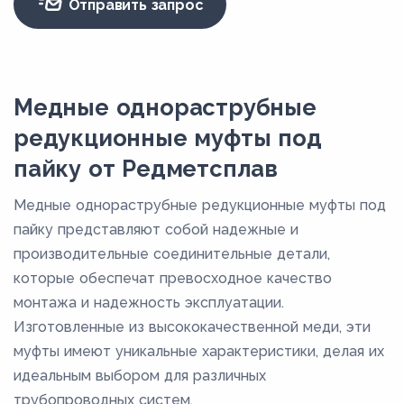
Отправить запрос
Медные однораструбные
редукционные муфты под
пайку от Редметсплав
Медные однораструбные редукционные муфты под
пайку представляют собой надежные и
производительные соединительные детали,
которые обеспечат превосходное качество
монтажа и надежность эксплуатации.
Изготовленные из высококачественной меди, эти
муфты имеют уникальные характеристики, делая их
идеальным выбором для различных
трубопроводных систем.