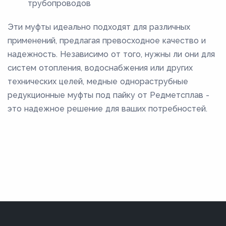
трубопроводов
Эти муфты идеально подходят для различных
применений, предлагая превосходное качество и
надежность. Независимо от того, нужны ли они для
систем отопления, водоснабжения или других
технических целей, медные однораструбные
редукционные муфты под пайку от Редметсплав -
это надежное решение для ваших потребностей.