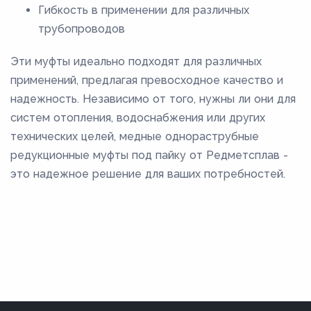
Гибкость в применении для различных
трубопроводов
Эти муфты идеально подходят для различных
применений, предлагая превосходное качество и
надежность. Независимо от того, нужны ли они для
систем отопления, водоснабжения или других
технических целей, медные однораструбные
редукционные муфты под пайку от Редметсплав -
это надежное решение для ваших потребностей.