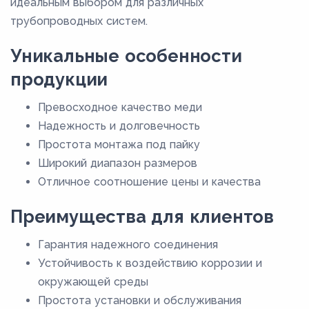
идеальным выбором для различных
трубопроводных систем.
Уникальные особенности
продукции
Превосходное качество меди
Надежность и долговечность
Простота монтажа под пайку
Широкий диапазон размеров
Отличное соотношение цены и качества
Преимущества для клиентов
Гарантия надежного соединения
Устойчивость к воздействию коррозии и
окружающей среды
Простота установки и обслуживания