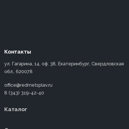
Контакты
ул. Гагарина, 14, оф. 38, Екатеринбург, Свердловская
обл., 620078
office@redmetsplav.ru
8 (343) 319-42-40
Каталог