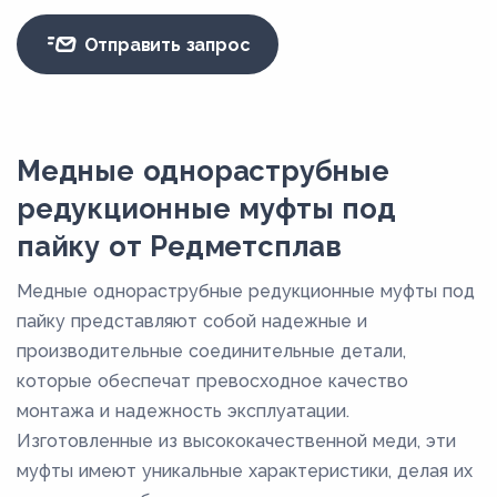
Отправить запрос
Медные однораструбные
редукционные муфты под
пайку от Редметсплав
Медные однораструбные редукционные муфты под
пайку представляют собой надежные и
производительные соединительные детали,
которые обеспечат превосходное качество
монтажа и надежность эксплуатации.
Изготовленные из высококачественной меди, эти
муфты имеют уникальные характеристики, делая их