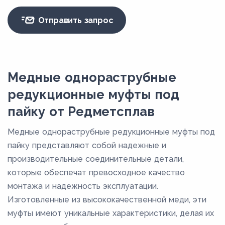
Отправить запрос
Медные однораструбные
редукционные муфты под
пайку от Редметсплав
Медные однораструбные редукционные муфты под
пайку представляют собой надежные и
производительные соединительные детали,
которые обеспечат превосходное качество
монтажа и надежность эксплуатации.
Изготовленные из высококачественной меди, эти
муфты имеют уникальные характеристики, делая их