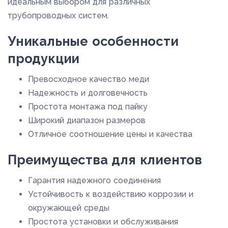
идеальным выбором для различных
трубопроводных систем.
Уникальные особенности
продукции
Превосходное качество меди
Надежность и долговечность
Простота монтажа под пайку
Широкий диапазон размеров
Отличное соотношение цены и качества
Преимущества для клиентов
Гарантия надежного соединения
Устойчивость к воздействию коррозии и
окружающей среды
Простота установки и обслуживания