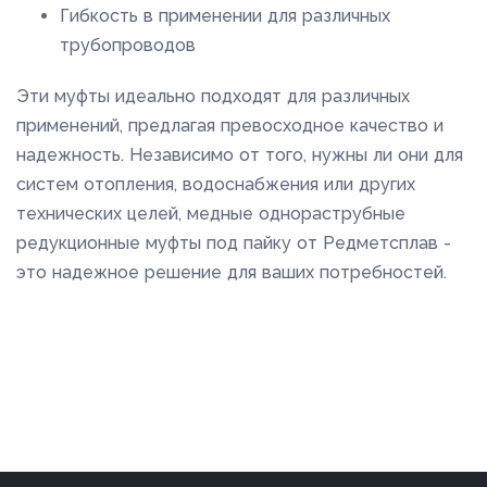
Гибкость в применении для различных
трубопроводов
Эти муфты идеально подходят для различных
применений, предлагая превосходное качество и
надежность. Независимо от того, нужны ли они для
систем отопления, водоснабжения или других
технических целей, медные однораструбные
редукционные муфты под пайку от Редметсплав -
это надежное решение для ваших потребностей.