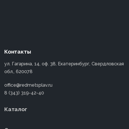
Контакты
ул. Гагарина, 14, оф. 38, Екатеринбург, Свердловская
обл., 620078
office@redmetsplav.ru
8 (343) 319-42-40
Каталог