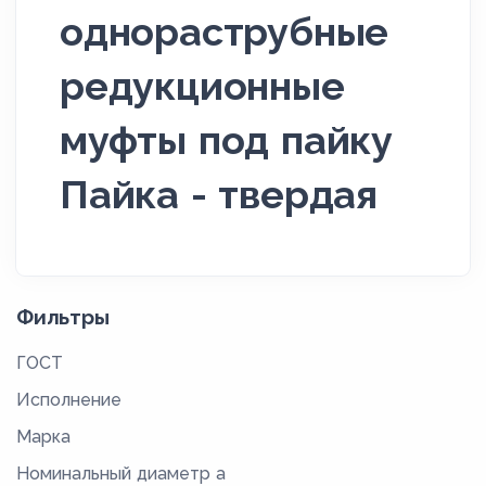
однораструбные
редукционные
муфты под пайку
Пайка - твердая
Фильтры
ГОСТ
Исполнение
Марка
Номинальный диаметр а