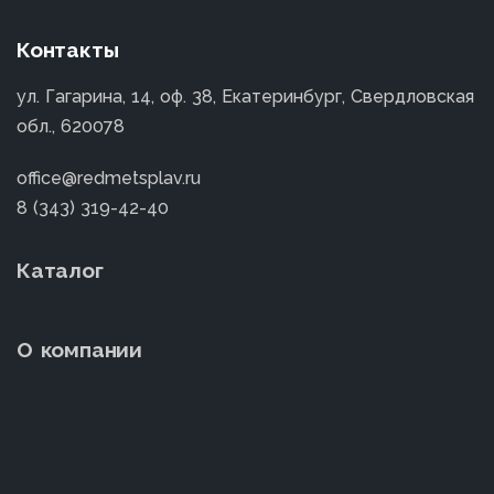
Контакты
ул. Гагарина, 14, оф. 38, Екатеринбург, Свердловская
обл., 620078
office@redmetsplav.ru
8 (343) 319-42-40
Каталог
О компании