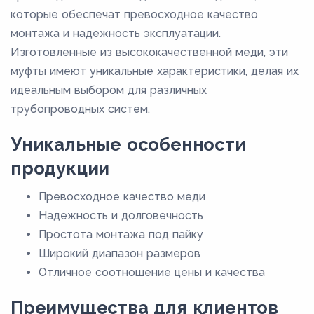
которые обеспечат превосходное качество
монтажа и надежность эксплуатации.
Изготовленные из высококачественной меди, эти
муфты имеют уникальные характеристики, делая их
идеальным выбором для различных
трубопроводных систем.
Уникальные особенности
продукции
Превосходное качество меди
Надежность и долговечность
Простота монтажа под пайку
Широкий диапазон размеров
Отличное соотношение цены и качества
Преимущества для клиентов