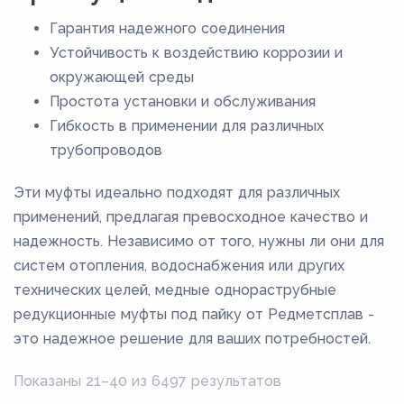
Гарантия надежного соединения
Устойчивость к воздействию коррозии и
окружающей среды
Простота установки и обслуживания
Гибкость в применении для различных
трубопроводов
Эти муфты идеально подходят для различных
применений, предлагая превосходное качество и
надежность. Независимо от того, нужны ли они для
систем отопления, водоснабжения или других
технических целей, медные однораструбные
редукционные муфты под пайку от Редметсплав -
это надежное решение для ваших потребностей.
Показаны 21–40 из 6497 результатов