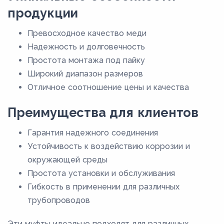
продукции
Превосходное качество меди
Надежность и долговечность
Простота монтажа под пайку
Широкий диапазон размеров
Отличное соотношение цены и качества
Преимущества для клиентов
Гарантия надежного соединения
Устойчивость к воздействию коррозии и
окружающей среды
Простота установки и обслуживания
Гибкость в применении для различных
трубопроводов
Эти муфты идеально подходят для различных