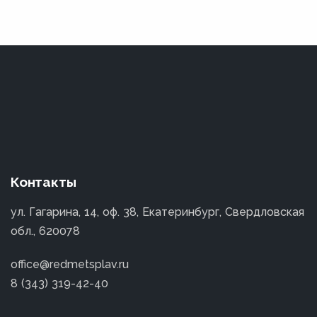
Контакты
ул. Гагарина, 14, оф. 38, Екатеринбург, Свердловская
обл., 620078
office@redmetsplav.ru
8 (343) 319-42-40