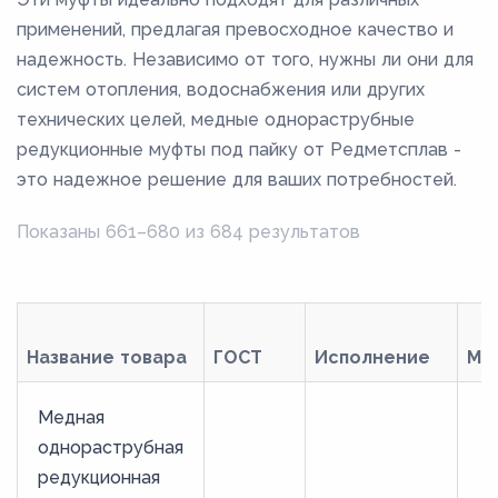
применений, предлагая превосходное качество и
надежность. Независимо от того, нужны ли они для
систем отопления, водоснабжения или других
технических целей, медные однораструбные
редукционные муфты под пайку от Редметсплав -
это надежное решение для ваших потребностей.
Показаны 661–680 из 684 результатов
Название товара
ГОСТ
Исполнение
Ма
Медная
однораструбная
редукционная