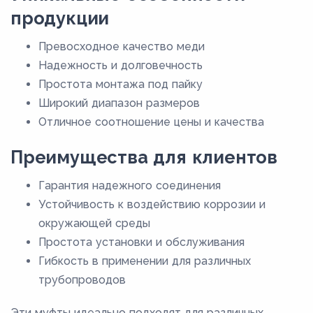
продукции
Превосходное качество меди
Надежность и долговечность
Простота монтажа под пайку
Широкий диапазон размеров
Отличное соотношение цены и качества
Преимущества для клиентов
Гарантия надежного соединения
Устойчивость к воздействию коррозии и
окружающей среды
Простота установки и обслуживания
Гибкость в применении для различных
трубопроводов
Эти муфты идеально подходят для различных