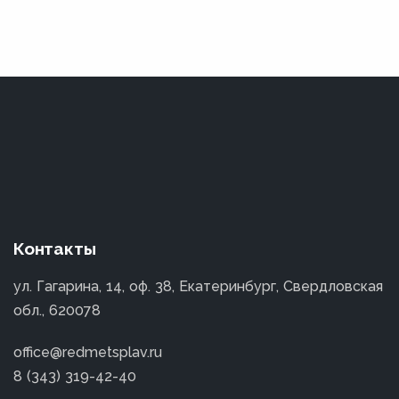
Контакты
ул. Гагарина, 14, оф. 38, Екатеринбург, Свердловская
обл., 620078
office@redmetsplav.ru
8 (343) 319-42-40