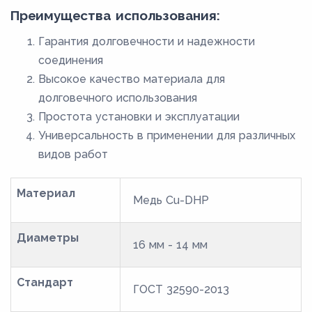
Преимущества использования:
Гарантия долговечности и надежности
соединения
Высокое качество материала для
долговечного использования
Простота установки и эксплуатации
Универсальность в применении для различных
видов работ
Материал
Медь Cu-DHP
Диаметры
16 мм - 14 мм
Стандарт
ГОСТ 32590-2013