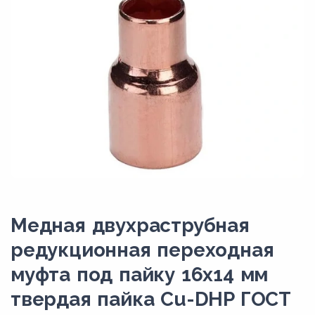
Медная двухраструбная
редукционная переходная
муфта под пайку 16х14 мм
твердая пайка Cu-DHP ГОСТ