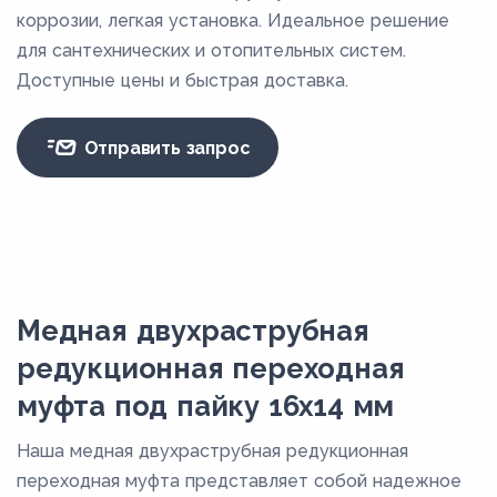
коррозии, легкая установка. Идеальное решение
для сантехнических и отопительных систем.
Доступные цены и быстрая доставка.
Отправить запрос
Медная двухраструбная
редукционная переходная
муфта под пайку 16х14 мм
Наша медная двухраструбная редукционная
переходная муфта представляет собой надежное