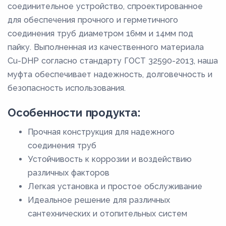
соединительное устройство, спроектированное
для обеспечения прочного и герметичного
соединения труб диаметром 16мм и 14мм под
пайку. Выполненная из качественного материала
Cu-DHP согласно стандарту ГОСТ 32590-2013, наша
муфта обеспечивает надежность, долговечность и
безопасность использования.
Особенности продукта:
Прочная конструкция для надежного
соединения труб
Устойчивость к коррозии и воздействию
различных факторов
Легкая установка и простое обслуживание
Идеальное решение для различных
сантехнических и отопительных систем