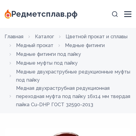
Редметсплав.рф
Главная
Каталог
Цветной прокат и сплавы
Медный прокат
Медные фитинги
Медные фитинги под пайку
Медные муфты под пайку
Медные двухраструбные редукционные муфты
под пайку
Медная двухраструбная редукционная
переходная муфта под пайку 16х14 мм твердая
пайка Cu-DHP ГОСТ 32590-2013