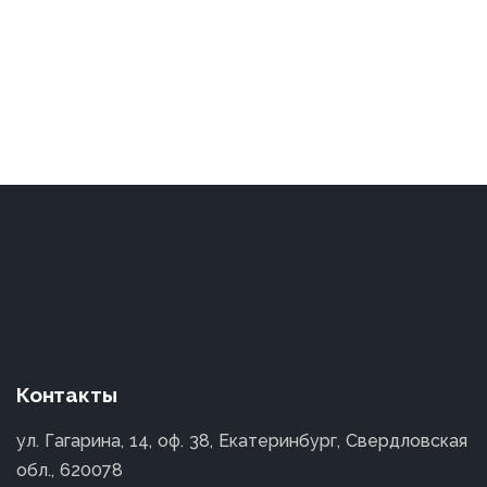
Контакты
ул. Гагарина, 14, оф. 38, Екатеринбург, Свердловская
обл., 620078