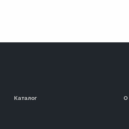
Каталог
О