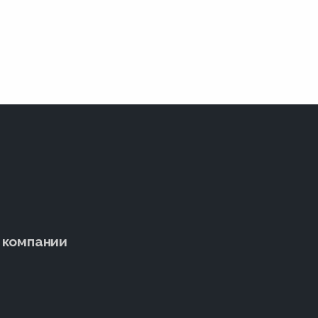
 компании