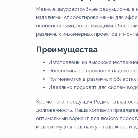
Медные двухраструбные редукционные м
изделиями, спроектированными для эффе
особенностями, позволяющими обеспечит
различных инженерных проектов и монта
Преимущества
Изготовлены из высококачественно
Обеспечивают прочное и надежное
Применяются в различных областях
Идеально подходят для систем вод
Кроме того, продукция Редметсплав ос
долговечность. Наша компания предлага
оптимальный вариант для любого проект
медные муфты под пайку - надежное и у