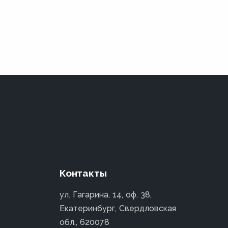
Контакты
ул. Гагарина, 14, оф. 38,
Екатеринбург, Свердловская
обл., 620078