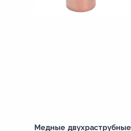
Медные двухраструбные