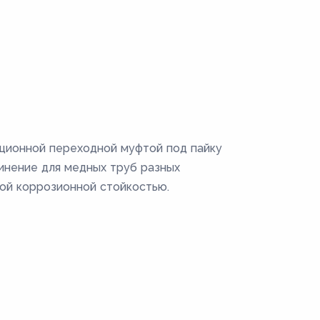
ционной переходной муфтой под пайку
инение для медных труб разных
ой коррозионной стойкостью.