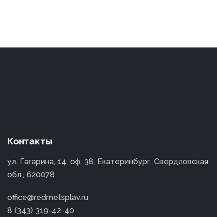
Контакты
ул. Гагарина, 14, оф. 38, Екатеринбург, Свердловская
обл., 620078
office@redmetsplav.ru
8 (343) 319-42-40