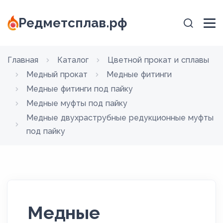
Редметсплав.рф
Главная
Каталог
Цветной прокат и сплавы
Медный прокат
Медные фитинги
Медные фитинги под пайку
Медные муфты под пайку
Медные двухраструбные редукционные муфты
под пайку
Медные