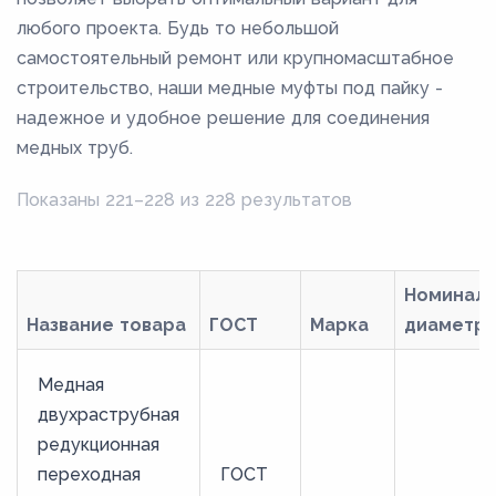
любого проекта. Будь то небольшой
самостоятельный ремонт или крупномасштабное
строительство, наши медные муфты под пайку -
надежное и удобное решение для соединения
медных труб.
Показаны 221–228 из 228 результатов
Номинал
Название товара
ГОСТ
Марка
диаметр 
Медная
двухраструбная
редукционная
переходная
ГОСТ