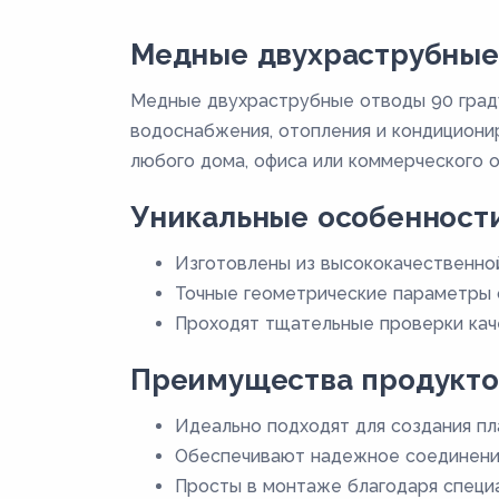
Медные двухраструбные 
Медные двухраструбные отводы 90 град
водоснабжения, отопления и кондициони
любого дома, офиса или коммерческого о
Уникальные особенност
Изготовлены из высококачественно
Точные геометрические параметры 
Проходят тщательные проверки каче
Преимущества продукто
Идеально подходят для создания пл
Обеспечивают надежное соединение
Просты в монтаже благодаря специ