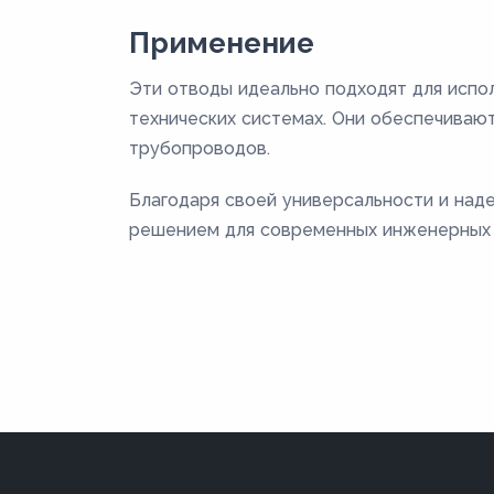
Применение
Эти отводы идеально подходят для испол
технических системах. Они обеспечиваю
трубопроводов.
Благодаря своей универсальности и над
решением для современных инженерных 