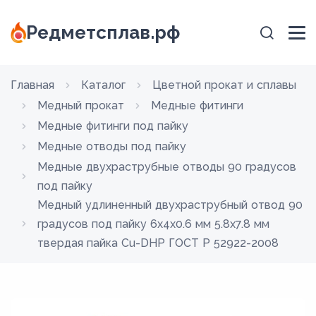
Редметсплав.рф
Главная
Каталог
Цветной прокат и сплавы
Медный прокат
Медные фитинги
Медные фитинги под пайку
Медные отводы под пайку
Медные двухраструбные отводы 90 градусов
под пайку
Медный удлиненный двухраструбный отвод 90
градусов под пайку 6х4х0.6 мм 5.8х7.8 мм
твердая пайка Cu-DHP ГОСТ Р 52922-2008