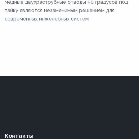
медные двухраструбные отводы 90 градусов под
пайку являются незаменимым решением для
современных инженерных систем.
Контакты