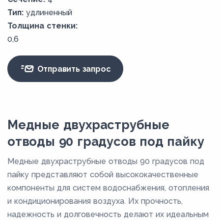
Тип:
удлиненный
Толщина стенки:
0,6
Отправить запрос
Медные двухраструбные
отводы 90 градусов под пайку
Медные двухраструбные отводы 90 градусов под
пайку представляют собой высококачественные
компоненты для систем водоснабжения, отопления
и кондиционирования воздуха. Их прочность,
надежность и долговечность делают их идеальным