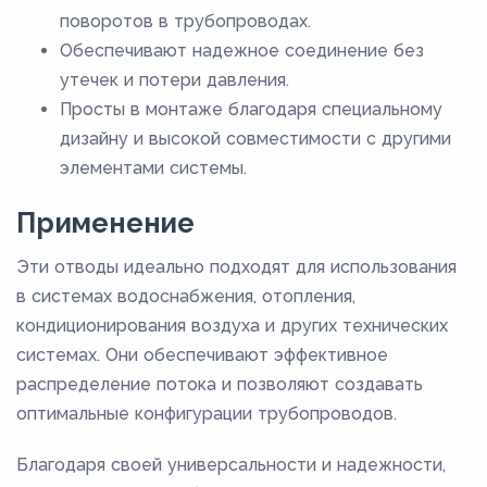
поворотов в трубопроводах.
Обеспечивают надежное соединение без
утечек и потери давления.
Просты в монтаже благодаря специальному
дизайну и высокой совместимости с другими
элементами системы.
Применение
Эти отводы идеально подходят для использования
в системах водоснабжения, отопления,
кондиционирования воздуха и других технических
системах. Они обеспечивают эффективное
распределение потока и позволяют создавать
оптимальные конфигурации трубопроводов.
Благодаря своей универсальности и надежности,