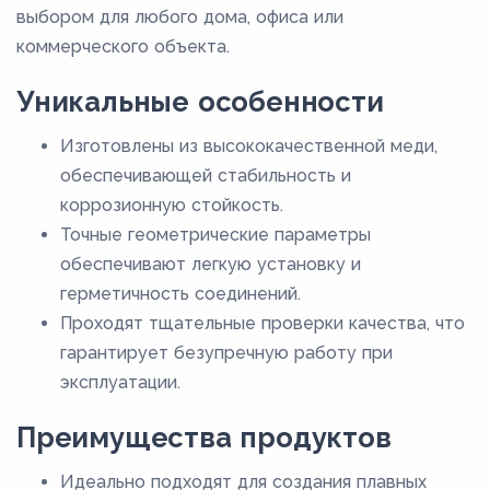
выбором для любого дома, офиса или
коммерческого объекта.
Уникальные особенности
Изготовлены из высококачественной меди,
обеспечивающей стабильность и
коррозионную стойкость.
Точные геометрические параметры
обеспечивают легкую установку и
герметичность соединений.
Проходят тщательные проверки качества, что
гарантирует безупречную работу при
эксплуатации.
Преимущества продуктов
Идеально подходят для создания плавных