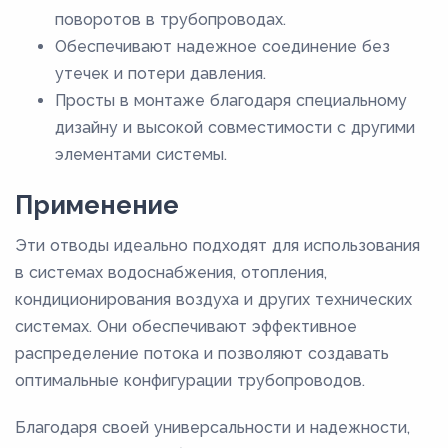
поворотов в трубопроводах.
Обеспечивают надежное соединение без
утечек и потери давления.
Просты в монтаже благодаря специальному
дизайну и высокой совместимости с другими
элементами системы.
Применение
Эти отводы идеально подходят для использования
в системах водоснабжения, отопления,
кондиционирования воздуха и других технических
системах. Они обеспечивают эффективное
распределение потока и позволяют создавать
оптимальные конфигурации трубопроводов.
Благодаря своей универсальности и надежности,