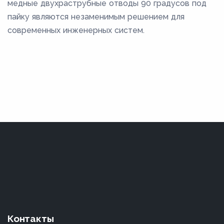
медные двухраструбные отводы 90 градусов под
пайку являются незаменимым решением для
современных инженерных систем.
Контакты