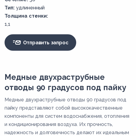
Тип:
удлиненный
Толщина стенки:
1,1
Отправить запрос
Медные двухраструбные
отводы 90 градусов под пайку
Медные двухраструбные отводы 90 градусов под
пайку представляют собой высококачественные
компоненты для систем водоснабжения, отопления
и кондиционирования воздуха. Их прочность,
надежность и долговечность делают их идеальным