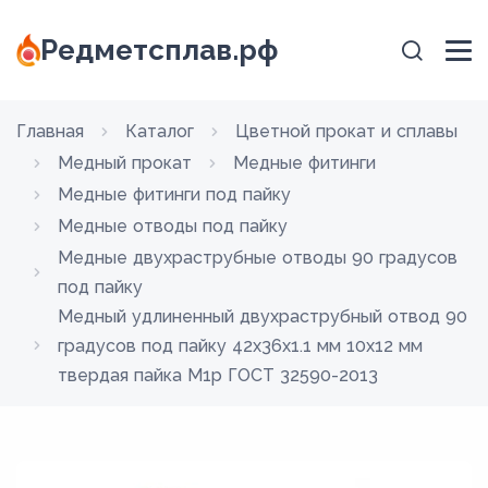
Редметсплав.рф
Главная
Каталог
Цветной прокат и сплавы
Медный прокат
Медные фитинги
Медные фитинги под пайку
Медные отводы под пайку
Медные двухраструбные отводы 90 градусов
под пайку
Медный удлиненный двухраструбный отвод 90
градусов под пайку 42х36х1.1 мм 10х12 мм
твердая пайка М1р ГОСТ 32590-2013