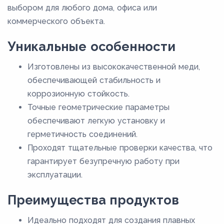
выбором для любого дома, офиса или
коммерческого объекта.
Уникальные особенности
Изготовлены из высококачественной меди,
обеспечивающей стабильность и
коррозионную стойкость.
Точные геометрические параметры
обеспечивают легкую установку и
герметичность соединений.
Проходят тщательные проверки качества, что
гарантирует безупречную работу при
эксплуатации.
Преимущества продуктов
Идеально подходят для создания плавных