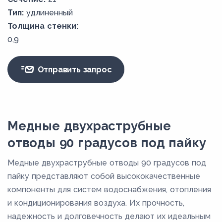
Тип:
удлиненный
Толщина стенки:
0,9
Отправить запрос
Медные двухраструбные
отводы 90 градусов под пайку
Медные двухраструбные отводы 90 градусов под
пайку представляют собой высококачественные
компоненты для систем водоснабжения, отопления
и кондиционирования воздуха. Их прочность,
надежность и долговечность делают их идеальным