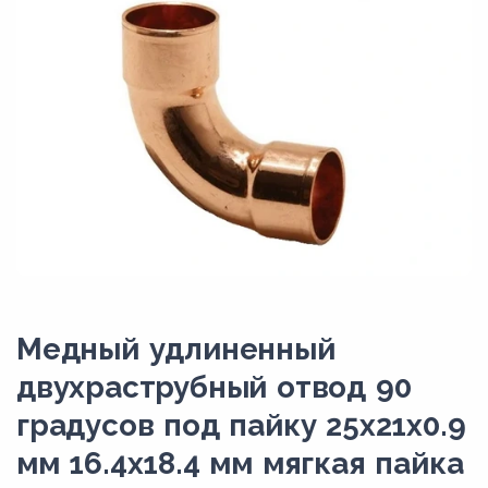
Медный удлиненный
двухраструбный отвод 90
градусов под пайку 25х21х0.9
мм 16.4х18.4 мм мягкая пайка