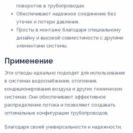
поворотов в трубопроводах.
Обеспечивают надежное соединение без
утечек и потери давления.
Просты в монтаже благодаря специальному
дизайну и высокой совместимости с другими
элементами системы.
Применение
Эти отводы идеально подходят для использования
в системах водоснабжения, отопления,
кондиционирования воздуха и других технических
системах. Они обеспечивают эффективное
распределение потока и позволяют создавать
оптимальные конфигурации трубопроводов.
Благодаря своей универсальности и надежности,