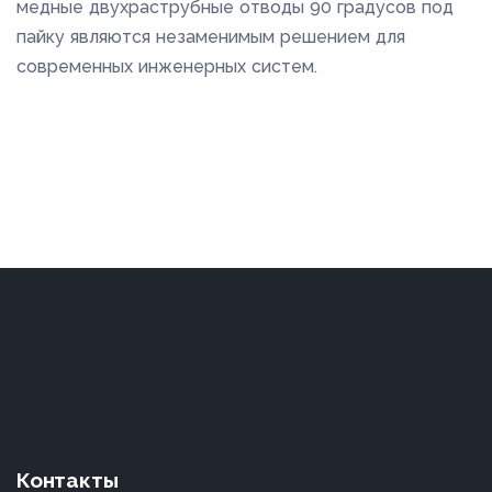
медные двухраструбные отводы 90 градусов под
пайку являются незаменимым решением для
современных инженерных систем.
Контакты