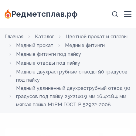
Редметсплав.рф
Главная
Каталог
Цветной прокат и сплавы
Медный прокат
Медные фитинги
Медные фитинги под пайку
Медные отводы под пайку
Медные двухраструбные отводы 90 градусов
под пайку
Медный удлиненный двухраструбный отвод 90
градусов под пайку 25х21х0.9 мм 16.4х18.4 мм
мягкая пайка М1РМ ГОСТ Р 52922-2008