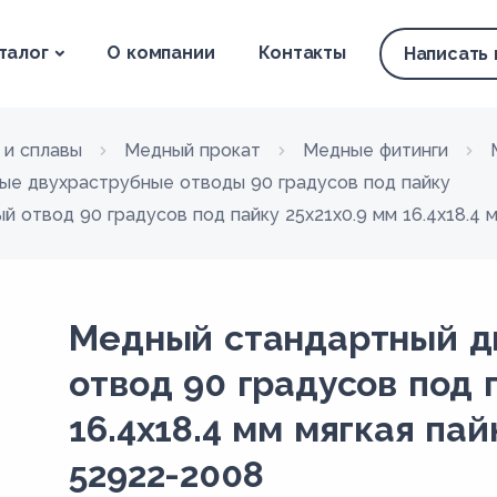
талог
О компании
Контакты
Написать
 и сплавы
Медный прокат
Медные фитинги
ые двухраструбные отводы 90 градусов под пайку
 отвод 90 градусов под пайку 25х21х0.9 мм 16.4х18.4 
Медный стандартный д
отвод 90 градусов под 
16.4х18.4 мм мягкая па
52922-2008