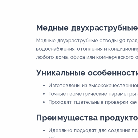
Медные двухраструбные 
Медные двухраструбные отводы 90 град
водоснабжения, отопления и кондициони
любого дома, офиса или коммерческого о
Уникальные особенност
Изготовлены из высококачественно
Точные геометрические параметры 
Проходят тщательные проверки каче
Преимущества продукто
Идеально подходят для создания пл