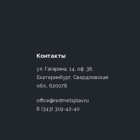
Контакты
ул. Гагарина, 14, оф. 38,
Екатеринбург, Свердловская
обл., 620078
office@redmetsplav.ru
8 (343) 319-42-40