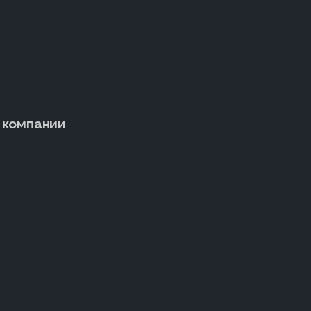
 компании