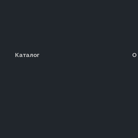
Каталог
О