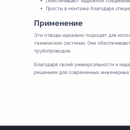
Обеспечивают надежное соединение
Просты в монтаже благодаря специ
Применение
Эти отводы идеально подходят для испол
технических системах. Они обеспечиваю
трубопроводов.
Благодаря своей универсальности и над
решением для современных инженерных 