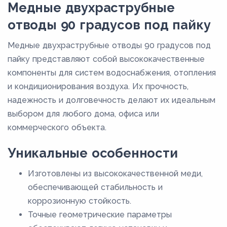
Медные двухраструбные
отводы 90 градусов под пайку
Медные двухраструбные отводы 90 градусов под
пайку представляют собой высококачественные
компоненты для систем водоснабжения, отопления
и кондиционирования воздуха. Их прочность,
надежность и долговечность делают их идеальным
выбором для любого дома, офиса или
коммерческого объекта.
Уникальные особенности
Изготовлены из высококачественной меди,
обеспечивающей стабильность и
коррозионную стойкость.
Точные геометрические параметры