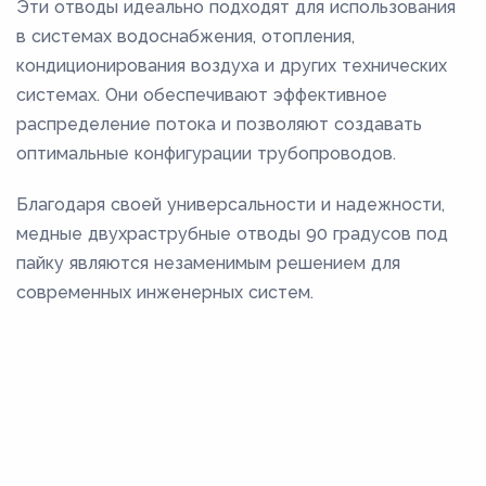
Эти отводы идеально подходят для использования
в системах водоснабжения, отопления,
кондиционирования воздуха и других технических
системах. Они обеспечивают эффективное
распределение потока и позволяют создавать
оптимальные конфигурации трубопроводов.
Благодаря своей универсальности и надежности,
медные двухраструбные отводы 90 градусов под
пайку являются незаменимым решением для
современных инженерных систем.