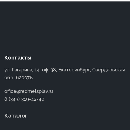
Контакты
ул. Гагарина, 14, оф. 38, Екатеринбург, Свердловская
обл., 620078
office@redmetsplav.ru
8 (343) 319-42-40
Каталог