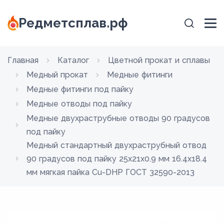
Редметсплав.рф
Главная
Каталог
Цветной прокат и сплавы
Медный прокат
Медные фитинги
Медные фитинги под пайку
Медные отводы под пайку
Медные двухраструбные отводы 90 градусов
под пайку
Медный стандартный двухраструбный отвод
90 градусов под пайку 25х21х0.9 мм 16.4х18.4
мм мягкая пайка Cu-DHP ГОСТ 32590-2013