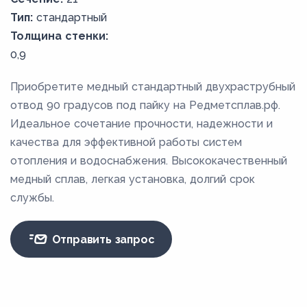
Тип:
стандартный
Толщина стенки:
0,9
Приобретите медный стандартный двухраструбный
отвод 90 градусов под пайку на Редметсплав.рф.
Идеальное сочетание прочности, надежности и
качества для эффективной работы систем
отопления и водоснабжения. Высококачественный
медный сплав, легкая установка, долгий срок
службы.
Отправить запрос