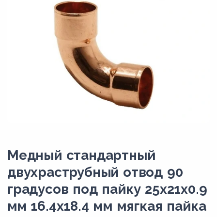
Медный стандартный
двухраструбный отвод 90
градусов под пайку 25х21х0.9
мм 16.4х18.4 мм мягкая пайка