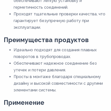
обеспечивают легкую установку и
герметичность соединений.
Проходят тщательные проверки качества, что
гарантирует безупречную работу при
эксплуатации.
Преимущества продуктов
Идеально подходят для создания плавных
поворотов в трубопроводах.
Обеспечивают надежное соединение без
утечек и потери давления.
Просты в монтаже благодаря специальному
дизайну и высокой совместимости с другими
элементами системы.
Применение