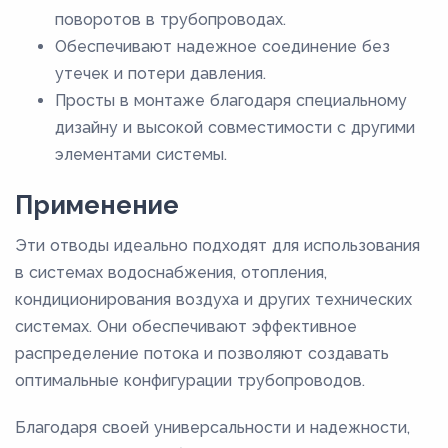
поворотов в трубопроводах.
Обеспечивают надежное соединение без
утечек и потери давления.
Просты в монтаже благодаря специальному
дизайну и высокой совместимости с другими
элементами системы.
Применение
Эти отводы идеально подходят для использования
в системах водоснабжения, отопления,
кондиционирования воздуха и других технических
системах. Они обеспечивают эффективное
распределение потока и позволяют создавать
оптимальные конфигурации трубопроводов.
Благодаря своей универсальности и надежности,