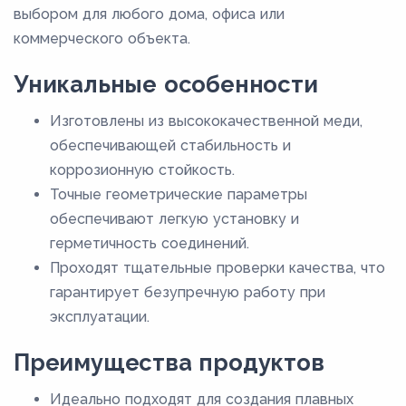
выбором для любого дома, офиса или
коммерческого объекта.
Уникальные особенности
Изготовлены из высококачественной меди,
обеспечивающей стабильность и
коррозионную стойкость.
Точные геометрические параметры
обеспечивают легкую установку и
герметичность соединений.
Проходят тщательные проверки качества, что
гарантирует безупречную работу при
эксплуатации.
Преимущества продуктов
Идеально подходят для создания плавных