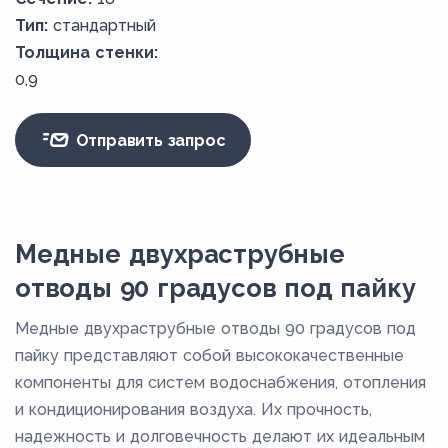
Тип:
стандартный
Толщина стенки:
0,9
Отправить запрос
Медные двухраструбные
отводы 90 градусов под пайку
Медные двухраструбные отводы 90 градусов под
пайку представляют собой высококачественные
компоненты для систем водоснабжения, отопления
и кондиционирования воздуха. Их прочность,
надежность и долговечность делают их идеальным