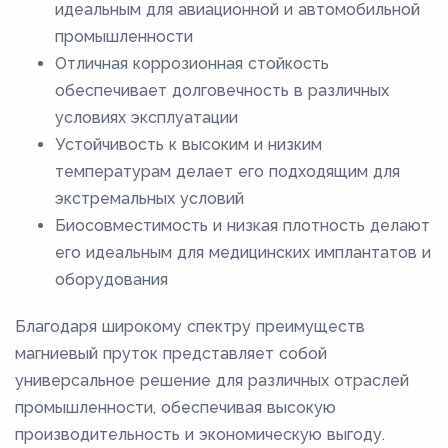
идеальным для авиационной и автомобильной
промышленности
Отличная коррозионная стойкость
обеспечивает долговечность в различных
условиях эксплуатации
Устойчивость к высоким и низким
температурам делает его подходящим для
экстремальных условий
Биосовместимость и низкая плотность делают
его идеальным для медицинских имплантатов и
оборудования
Благодаря широкому спектру преимуществ
магниевый пруток представляет собой
универсальное решение для различных отраслей
промышленности, обеспечивая высокую
производительность и экономическую выгоду.