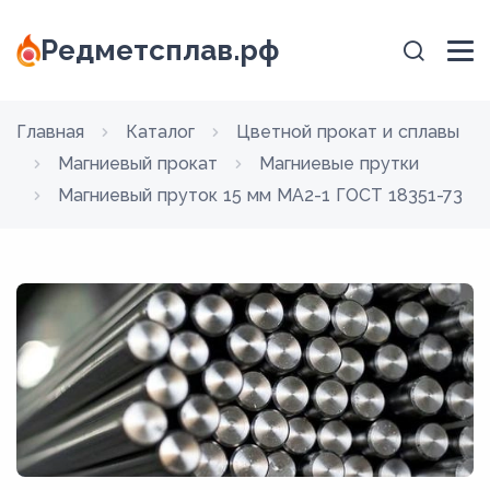
Редметсплав.рф
Главная
Каталог
Цветной прокат и сплавы
Магниевый прокат
Магниевые прутки
Магниевый пруток 15 мм МА2-1 ГОСТ 18351-73