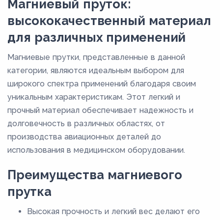
Магниевый пруток:
высококачественный материал
для различных применений
Магниевые прутки, представленные в данной
категории, являются идеальным выбором для
широкого спектра применений благодаря своим
уникальным характеристикам. Этот легкий и
прочный материал обеспечивает надежность и
долговечность в различных областях, от
производства авиационных деталей до
использования в медицинском оборудовании.
Преимущества магниевого
прутка
Высокая прочность и легкий вес делают его