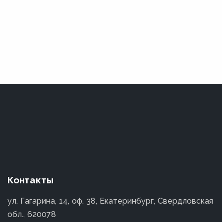
Контакты
ул. Гагарина, 14, оф. 38, Екатеринбург, Свердловская
обл., 620078