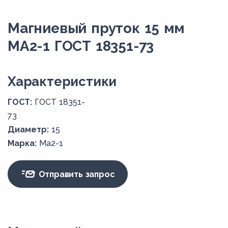
Магниевый пруток 15 мм
МА2-1 ГОСТ 18351-73
Xарактеристики
ГОСТ:
ГОСТ 18351-
73
Диаметр:
15
Марка:
Ма2-1
Отправить запрос